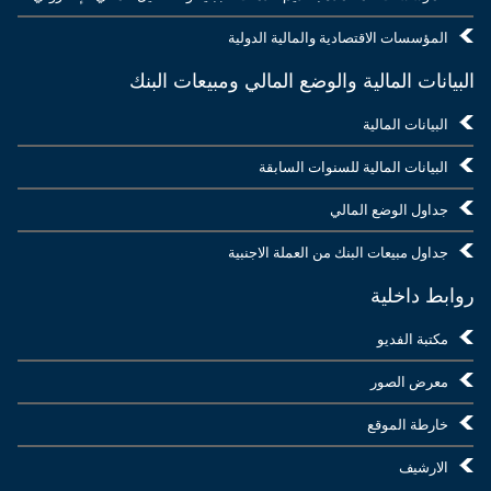
المؤسسات الاقتصادية والمالية الدولية
البيانات المالية والوضع المالي ومبيعات البنك
البيانات المالية
البيانات المالية للسنوات السابقة
جداول الوضع المالي
جداول مبيعات البنك من العملة الاجنبية
روابط داخلية
مكتبة الفديو
معرض الصور
خارطة الموقع
الارشيف