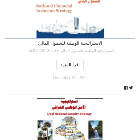
الاستراتيجية الوطنية للشمول المالي
الاستراتيجية الوطنية للشمول المالي ♦ 2025 - 2029&nbs .
إقرأ المزيد
December 03, 2025