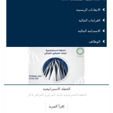
الايفادات الرسمية
الغرامات المالية
الاستدامة المالية
الوظائف
الخطة الاستراتيجية
الخطة الاستراتيجية للبنك المركزي العراقي ♦ ال .
إقرأ المزيد