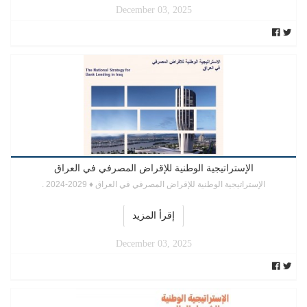
December 03, 2025
الإستراتيجية الوطنية للإقراض المصرفي في العراق
الإستراتيجية الوطنية للإقراض المصرفي في العراق ♦ 2029-2024 .
إقرأ المزيد
December 03, 2025