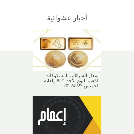
أخبار عشوائية
أسعار السبائك والمسكوكات
الذهبية ليوم الأحد 8/21 ولغاية
الخميس 2022/8/25