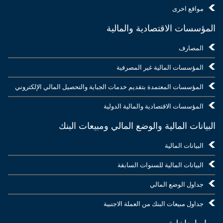
مواقع اخرى
المؤسسات الاقتصادية والمالية
المصارف
المؤسسات المالية غير المصرفية
المؤسسات المعتمدة بتقديم خدمات الجباية والتحصيل المالي الإلكتروني
المؤسسات الاقتصادية والمالية الدولية
البيانات المالية والوضع المالي ومبيعات البنك
البيانات المالية
البيانات المالية للسنوات السابقة
جداول الوضع المالي
جداول مبيعات البنك من العملة الاجنبية