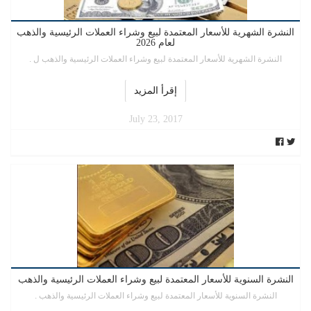
النشرة الشهرية للأسعار المعتمدة لبيع وشراء العملات الرئيسية والذهب
لعام 2026
النشرة الشهرية للأسعار المعتمدة لبيع وشراء العملات الرئيسية والذهب ل .
إقرأ المزيد
July 23, 2017
النشرة السنوية للأسعار المعتمدة لبيع وشراء العملات الرئيسية والذهب
النشرة السنوية للأسعار المعتمدة لبيع وشراء العملات الرئيسية والذهب .