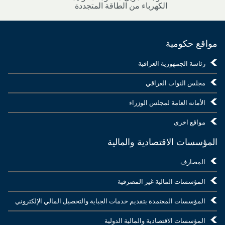
الكهرباء من الطاقة المتجددة
مواقع حكومية
رئاسة الجمهورية العراقية
مجلس النواب العراقي
الأمانه العامة لمجلس الوزراء
مواقع اخرى
المؤسسات الاقتصادية والمالية
المصارف
المؤسسات المالية غير المصرفية
المؤسسات المعتمدة بتقديم خدمات الجباية والتحصيل المالي الإلكتروني
المؤسسات الاقتصادية والمالية الدولية