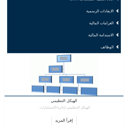
الايفادات الرسمية
الغرامات المالية
الاستدامة المالية
الوظائف
الهيكل التنظيمي
الهيكل التنظيمي لدائرة الاستثمارات .
إقرأ المزيد