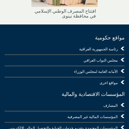
افتتاح المصرف الوطني الإسلامي
في محافظة نينوى
مواقع حكومية
رئاسة الجمهورية العراقية
مجلس النواب العراقي
الأمانه العامة لمجلس الوزراء
مواقع اخرى
المؤسسات الاقتصادية والمالية
المصارف
المؤسسات المالية غير المصرفية
المؤسسات المعتمدة بتقديم خدمات الجباية والتحصيل المالي الإلكتروني