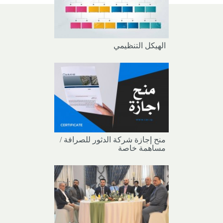
الهيكل التنظيمي
منح إجازة شركة الدثور للصرافة /
مساهمة خاصة