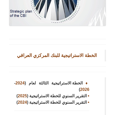
الخطة الاستراتيجية للبنك المركزي العراقي
♦
الخطة الاستراتيجية الثالثة لعام (
2024
-
)
2026
•
التقرير السنوي للخطة الاستراتيجية (
2025
)
•
التقرير السنوي للخطة الاستراتيجية (
2024
)