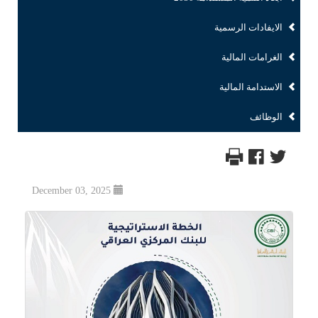
الايفادات الرسمية
الغرامات المالية
الاستدامة المالية
الوظائف
December 03, 2025