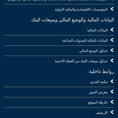
المؤسسات الاقتصادية والمالية الدولية
البيانات المالية والوضع المالي ومبيعات البنك
البيانات المالية
البيانات المالية للسنوات السابقة
جداول الوضع المالي
جداول مبيعات البنك من العملة الاجنبية
روابط داخلية
مكتبة الفديو
معرض الصور
خارطة الموقع
الارشيف