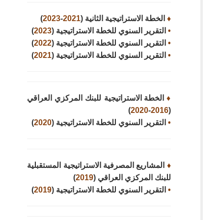
♦
الخطة الاستراتيجية الثانية (
2021
-
2023
)
•
التقرير السنوي للخطة الاستراتيجية (
2023
)
•
التقرير السنوي للخطة الاستراتيجية (
2022
)
•
التقرير السنوي للخطة الاستراتيجية (
2021
)
♦
الخطة الاستراتيجية للبنك المركزي العراقي
)
2020
-
2016
(
•
التقرير السنوي للخطة الاستراتيجية (
2020
)
♦
المشاريع المصرفية الاستراتيجية المستقبلية
للبنك المركزي العراقي (
2019
)
•
التقرير السنوي للخطة الاستراتيجية (
2019
)