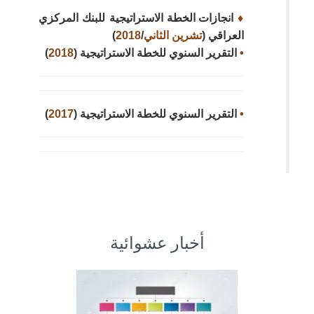
♦
انجازات الخطة الاستراتيجية للبنك المركزي
العراقي (
تشرين الثاني
/
2018
)
•
التقرير السنوي للخطة الاستراتيجية (
2018
)
•
التقرير السنوي للخطة الاستراتيجية (
2017
)
أخبار عشوائية