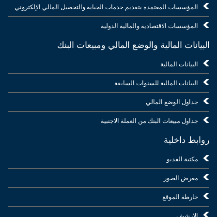
المؤسسات المعتمدة بتقديم خدمات الجباية والتحصيل المالي الإلكتروني
المؤسسات الاقتصادية والمالية الدولية
البيانات المالية والوضع المالي ومبيعات البنك
البيانات المالية
البيانات المالية للسنوات السابقة
جداول الوضع المالي
جداول مبيعات البنك من العملة الاجنبية
روابط داخلية
مكتبة الفديو
معرض الصور
خارطة الموقع
الارشيف