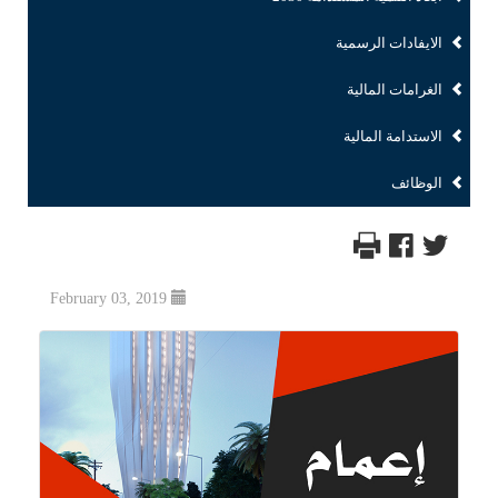
الايفادات الرسمية
الغرامات المالية
الاستدامة المالية
الوظائف
February 03, 2019