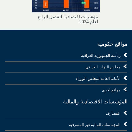
مؤشرات اقتصادية للفصل الرابع
لعام 2024
مواقع حكومية
رئاسة الجمهورية العراقية
مجلس النواب العراقي
الأمانه العامة لمجلس الوزراء
مواقع اخرى
المؤسسات الاقتصادية والمالية
المصارف
المؤسسات المالية غير المصرفية