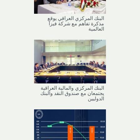
البنك المركزي العراقي يوقع
مذكرة تفاهم مع شركة فيزا
العالمية
البنك المركزي والمالية العراقية
يجتمعان مع صندوق النقد والبنك
الدوليين