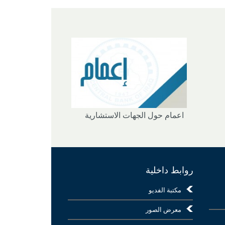
اعمام حول الجهات الاستشارية
روابط داخلية
مكتبة الفديو
معرض الصور