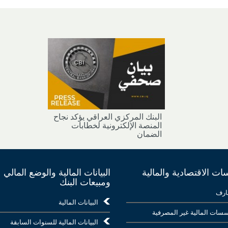
البنك المركزي العراقي يؤكد نجاح
المنصة الإلكترونية لخطابات
الضمان
ت الاقتصادية والمالية
البيانات المالية والوضع المالي
ومبيعات البنك
ارف
البيانات المالية
سات المالية غير المصرفية
البيانات المالية للسنوات السابقة