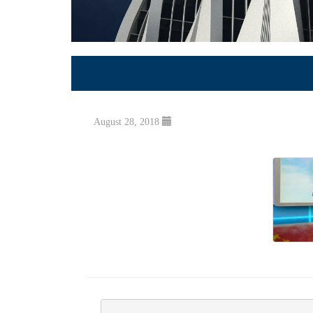
August 28, 2018