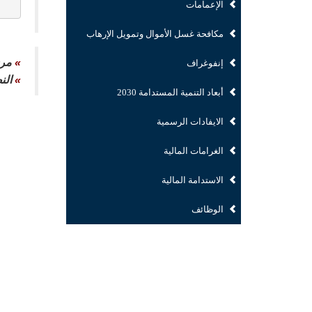
الإعمامات
مكافحة غسل الأموال وتمويل الإرهاب
»
مرش
إنفوغراف
»
الن
أبعاد التنمية المستدامة 2030
الايفادات الرسمية
الغرامات المالية
الاستدامة المالية
الوظائف