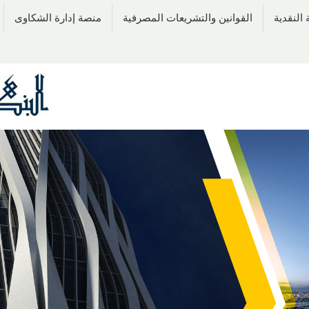
النقدية
القوانين والتشريعات المصرفية
منصة إدارة الشكاوى