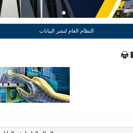
النظام العام لنشر البيانات