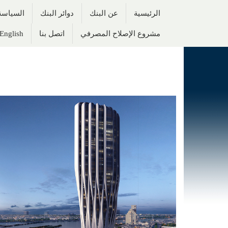
الرئيسية
عن البنك
دوائر البنك
السياسة 
مشروع الإصلاح المصرفي
اتصل بنا
English