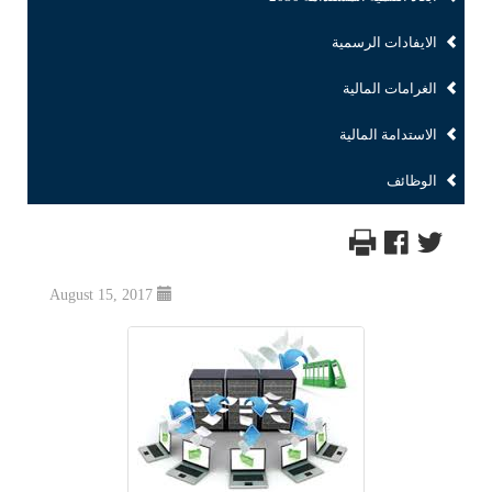
الايفادات الرسمية
الغرامات المالية
الاستدامة المالية
الوظائف
August 15, 2017