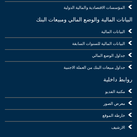
المؤسسات الاقتصادية والمالية الدولية
البيانات المالية والوضع المالي ومبيعات البنك
البيانات المالية
البيانات المالية للسنوات السابقة
جداول الوضع المالي
جداول مبيعات البنك من العملة الاجنبية
روابط داخلية
مكتبة الفديو
معرض الصور
خارطة الموقع
الارشيف