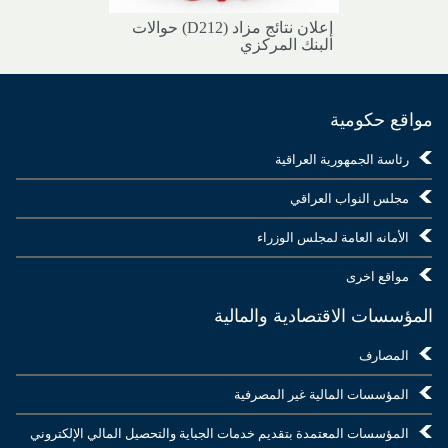
إعلان نتائج مزاد (D212) حوالات
البنك المركزي
مواقع حكومية
رئاسة الجمهورية العراقية
مجلس النواب العراقي
الأمانه العامة لمجلس الوزراء
مواقع اخرى
المؤسسات الاقتصادية والمالية
المصارف
المؤسسات المالية غير المصرفية
المؤسسات المعتمدة بتقديم خدمات الجباية والتحصيل المالي الإلكتروني