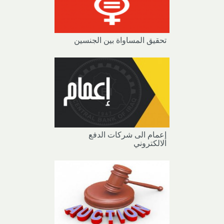
تحقيق المساواة بين الجنسين
إعمام الى شركات الدفع
الالكتروني