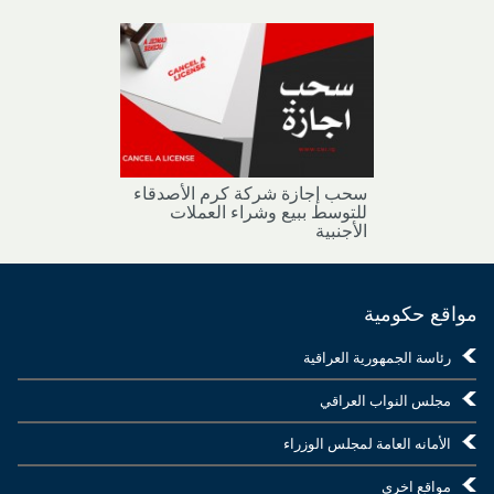
سحب إجازة شركة كرم الأصدقاء
للتوسط ببيع وشراء العملات
الأجنبية
مواقع حكومية
رئاسة الجمهورية العراقية
مجلس النواب العراقي
الأمانه العامة لمجلس الوزراء
مواقع اخرى