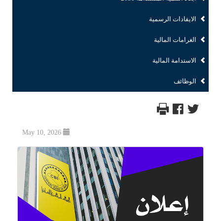
الايفادات الرسمية
الغرامات المالية
الاستدامة المالية
الوظائف
May 10, 2026