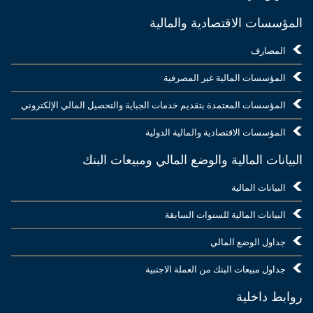
المؤسسات الاقتصادية والمالية
المصارف
المؤسسات المالية غير المصرفية
المؤسسات المعتمدة بتقديم خدمات الجباية والتحصيل المالي الإلكتروني
المؤسسات الاقتصادية والمالية الدولية
البيانات المالية والوضع المالي ومبيعات البنك
البيانات المالية
البيانات المالية للسنوات السابقة
جداول الوضع المالي
جداول مبيعات البنك من العملة الاجنبية
روابط داخلية