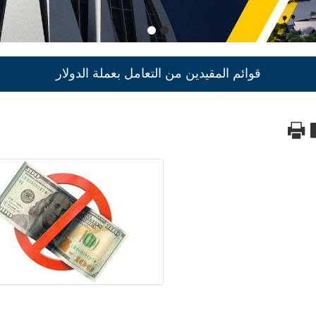
قوائم المقيدين من التعامل بعملة الدولار