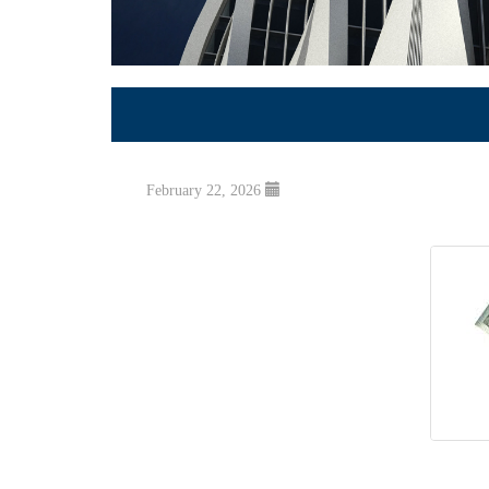
February 22, 2026