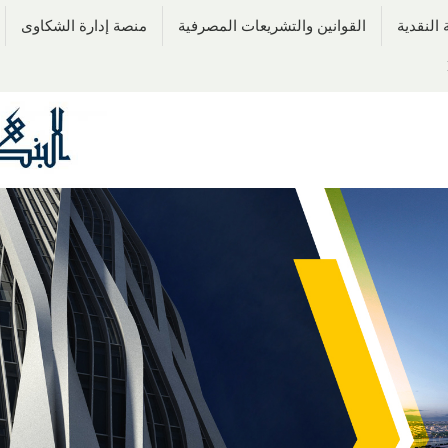
النقدية
القوانين والتشريعات المصرفية
منصة إدارة الشكاوى