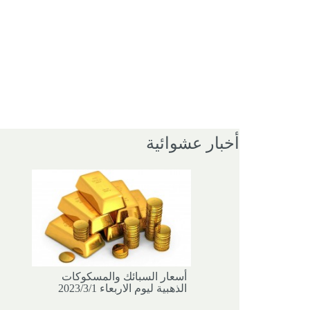
أخبار عشوائية
أسعار السبائك والمسكوكات
الذهبية ليوم الاربعاء 2023/3/1