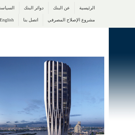
الرئيسية
عن البنك
دوائر البنك
السياسة 
مشروع الإصلاح المصرفي
اتصل بنا
English