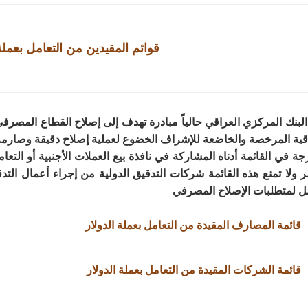
قوائم المقيدين من التعامل بعملة 
البنك المركزي العراقي حالياً مبادرة تهدف إلى إصلاح القطاع المصر
قية المرخصة والخاضعة للإشراف الخضوع لعملية إصلاح دقيقة وصارمة 
جة في القائمة أدناه المشاركة في نافذة بيع العملات الأجنبية أو التع
 ولا تمنع هذه القائمة شركات التدقيق الدولية من إجراء أعمال التدق
ل لمتطلبات الإصلاح المصرفي
قائمة المصارف المقيدة من التعامل بعملة الدولار
قائمة الشركات المقيدة من التعامل بعملة الدولار