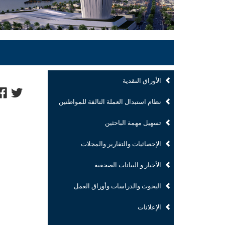
الأوراق النقدية
نظام استبدال العملة التالفة للمواطنين
تسهيل مهمة الباحثين
الإحصائيات والتقارير والمجلات
الأخبار و البيانات الصحفية
البحوث والدراسات وأوراق العمل
الإعلانات