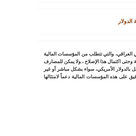
الدولار
في العراقي، والتي تتطلب من المؤسسات المالية
وحتى اكتمال هذا الإصلاح ، ولا يمكن للمصارف
امل بالدولار الأمريكي، سواء بشكل مباشر أو غير
يق على هذه المؤسسات المالية دعماً لامتثالها