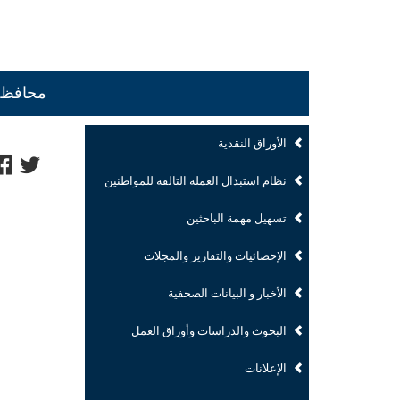
محافظ ال
الأوراق النقدية
نظام استبدال العملة التالفة للمواطنين
تسهيل مهمة الباحثين
الإحصائيات والتقارير والمجلات
الأخبار و البيانات الصحفية
البحوث والدراسات وأوراق العمل
الإعلانات