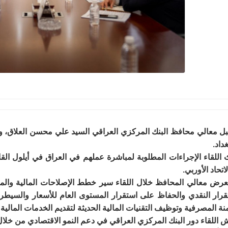
داد.
اللقاء الإجراءات المطلوبة لمباشرة عملهم في العراق في أيلول القاد
اتحاد الأوربي.
رض معالي المحافظ خلال اللقاء سير خطط الإصلاحات المالية والمص
قرار النقدي والحفاظ على استقرار المستوى العام للأسعار والسيطرة
نة المصرفية وتوظيف التقنيات المالية الحديثة لتقديم الخدمات المالية
 اللقاء دور البنك المركزي العراقي في دعم النمو الاقتصادي من خلال م