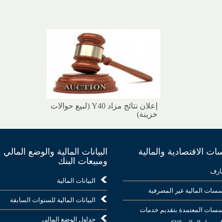
إعلان نتائج مزاد Y40 (لبيع حوالات
خزينة)
ت الاقتصادية والمالية
البيانات المالية والوضع المالي
ومبيعات البنك
ارف
البيانات المالية
سات المالية غير المصرفية
البيانات المالية للسنوات السابقة
سات المعتمدة بتقديم خدمات
جداول الوضع المالي