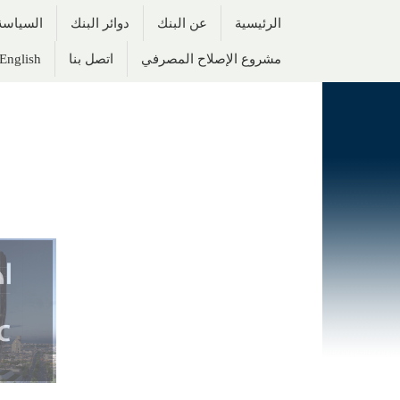
الرئيسية
عن البنك
دوائر البنك
السياسة 
مشروع الإصلاح المصرفي
اتصل بنا
English