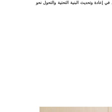
 في إعادة وتحديث البنية التحتية والتحول نحو