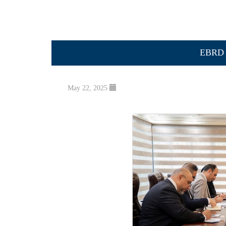
May 22, 2025