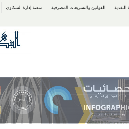
النقدية
القوانين والتشريعات المصرفية
منصة إدارة الشكاوى