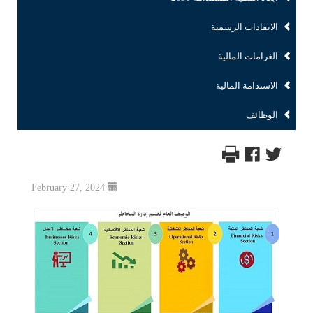
الايفادات الرسمية
الغرامات المالية
الاستدامة المالية
الوظائف
February 27, 2024