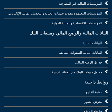
المؤسسات المالية غير المصرفية
المؤسسات المعتمدة بتقديم خدمات الجباية والتحصيل المالي الإلكتروني
المؤسسات الاقتصادية والمالية الدولية
البيانات المالية والوضع المالي ومبيعات البنك
البيانات المالية
البيانات المالية للسنوات السابقة
جداول الوضع المالي
جداول مبيعات البنك من العملة الاجنبية
روابط داخلية
مكتبة الفديو
معرض الصور
خارطة الموقع