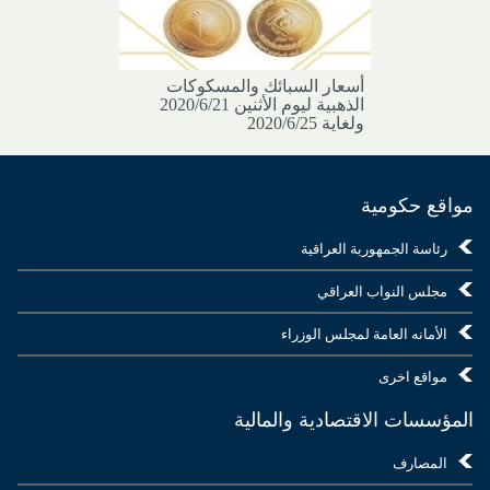
أسعار السبائك والمسكوكات
الذهبية ليوم الأثنين 2020/6/21
ولغاية 2020/6/25
مواقع حكومية
رئاسة الجمهورية العراقية
مجلس النواب العراقي
الأمانه العامة لمجلس الوزراء
مواقع اخرى
المؤسسات الاقتصادية والمالية
المصارف