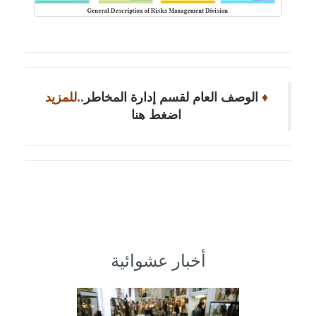
♦
الوصف العام لقسم إدارة المخاطر
..للمزيد
اضغط هنا
أخبار عشوائية