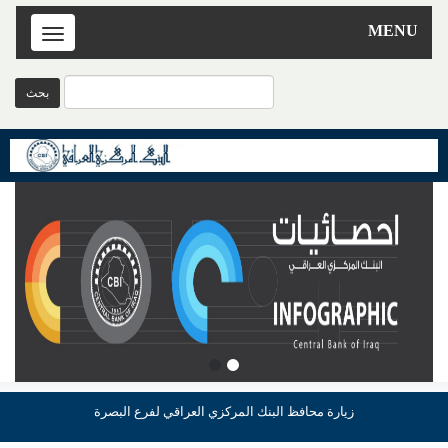
MENU
Toggle
navigation
زيارة محافظ البنك المركزي العراقي لفرع البصرة