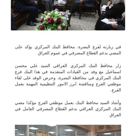
في زيارته لفرع البصرة: محافظ البنك المركزي يؤكد على
المضي بدعم القطاع المصرفي في عموم العراق
زار محافظ البنك المركزي العراقي السيد علي محسن
اسماعيل مع وفد من القيادات المتقدمة في هذا البنك فرع
البنك المركزي في محافظة البصرة، وحرص الوفد على لقاء
موظفي الفرع ومناقشة ابرز الامور التنظيمية المهمة بعمل
الفرع.
وأشاد السيد محافظ البنك بعمل موظفي الفرع مؤكدا مضي
البنك المركزي العراقي بدعم القطاع المصرفي العامل في
العراق