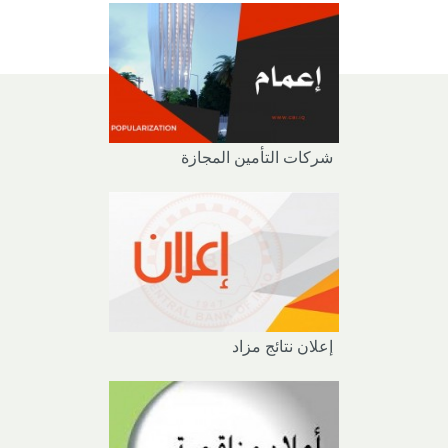
شركات التأمين المجازة
إعلان نتائج مزاد