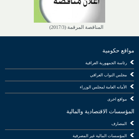
المناقصة المرقمة (2017/3)
مواقع حكومية
رئاسة الجمهورية العراقية
مجلس النواب العراقي
الأمانه العامة لمجلس الوزراء
مواقع اخرى
المؤسسات الاقتصادية والمالية
المصارف
المؤسسات المالية غير المصرفية