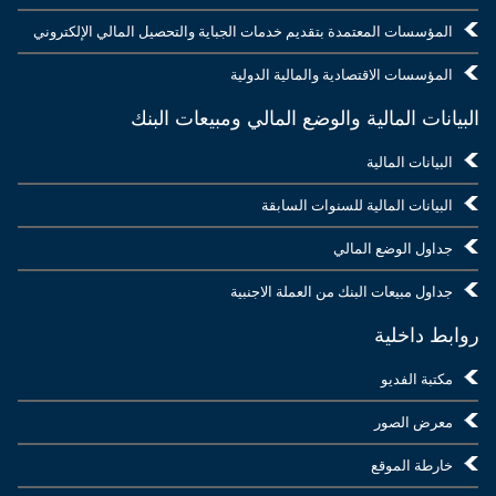
المؤسسات المعتمدة بتقديم خدمات الجباية والتحصيل المالي الإلكتروني
المؤسسات الاقتصادية والمالية الدولية
البيانات المالية والوضع المالي ومبيعات البنك
البيانات المالية
البيانات المالية للسنوات السابقة
جداول الوضع المالي
جداول مبيعات البنك من العملة الاجنبية
روابط داخلية
مكتبة الفديو
معرض الصور
خارطة الموقع