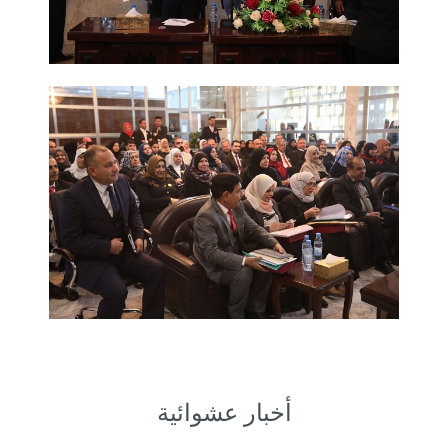
أخبار عشوائية