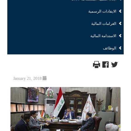
الايفادات الرسمية
الغرامات المالية
الاستدامة المالية
الوظائف
January 21, 2018