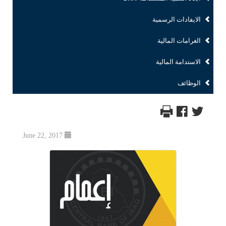
الايفادات الرسمية
الغرامات المالية
الاستدامة المالية
الوظائف
June 22, 2017