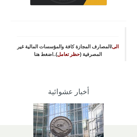
الى
/المصارف المجازة كافة والمؤسسات المالية غير
المصرفية (
حظر تعامل
)..
اضغط هنا
أخبار عشوائية