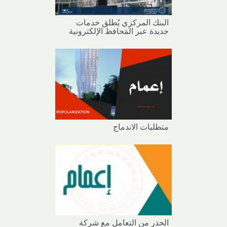
البنك المركزي يُطلق خدمات
جديدة عبر المَحافظ الإلكترونية
متطلبات الاندماج
الحذر من التعامل مع شركة