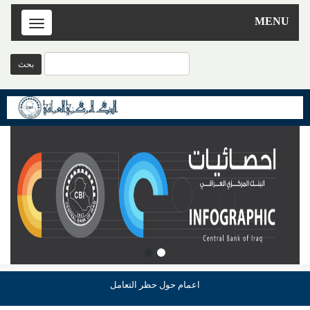
MENU
Toggle
navigation
اعمام حول حظر التعامل