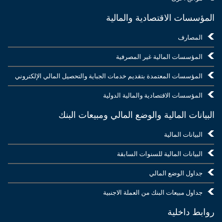
المؤسسات الاقتصادية والمالية
المصارف
المؤسسات المالية غير المصرفية
المؤسسات المعتمدة بتقديم خدمات الجباية والتحصيل المالي الإلكتروني
المؤسسات الاقتصادية والمالية الدولية
البيانات المالية والوضع المالي ومبيعات البنك
البيانات المالية
البيانات المالية للسنوات السابقة
جداول الوضع المالي
جداول مبيعات البنك من العملة الاجنبية
روابط داخلية