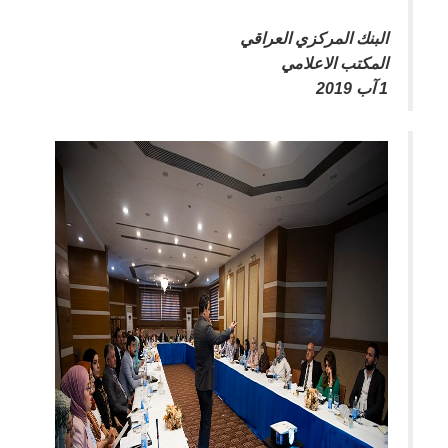
البنك المركزي العراقي
المكتب الاعلامي
1 آب 2019