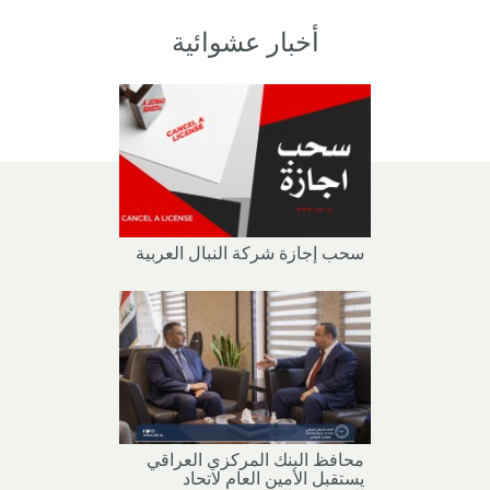
أخبار عشوائية
سحب إجازة شركة النبال العربية
محافظ البنك المركزي العراقي
يستقبل الأمين العام لاتحاد