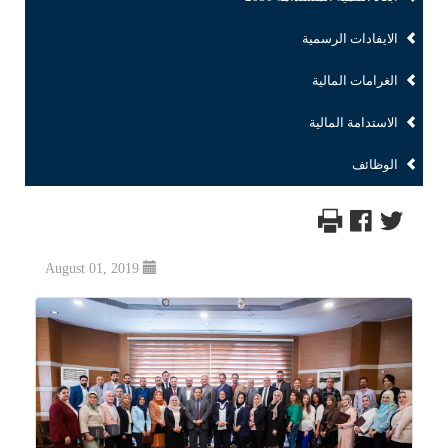
الايفادات الرسمية
الغرامات المالية
الاستدامة المالية
الوظائف
August 01, 2019