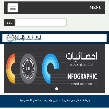
MENU
Toggle
navigation
ورشة عمل في مقررات بازل وإدارة المخاطر المصرفية