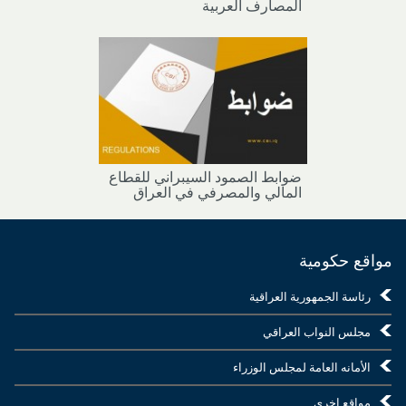
المصارف العربية
ضوابط الصمود السيبراني للقطاع
المالي والمصرفي في العراق
مواقع حكومية
رئاسة الجمهورية العراقية
مجلس النواب العراقي
الأمانه العامة لمجلس الوزراء
مواقع اخرى