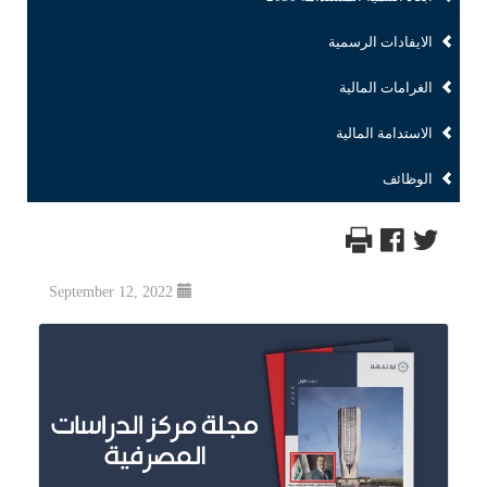
الايفادات الرسمية
الغرامات المالية
الاستدامة المالية
الوظائف
September 12, 2022