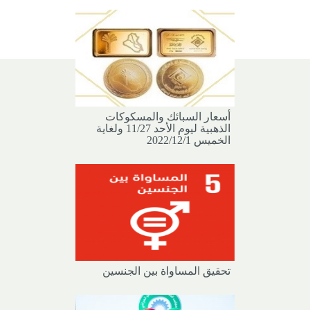
أسعار السبائك والمسكوكات
الذهبية ليوم الأحد 11/27 ولغاية
الخميس 2022/12/1
تحقيق المساواة بين الجنسين