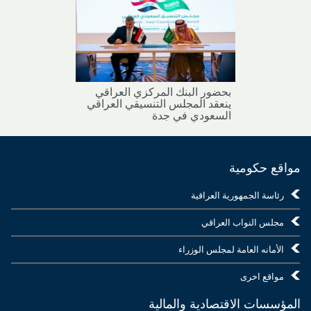
بحضور البنك المركزي العراقي
ينعقد المجلس التنسيقي العراقي
السعودي في جدة
مواقع حكومية
رئاسة الجمهورية العراقية
مجلس النواب العراقي
الأمانه العامة لمجلس الوزراء
مواقع اخرى
المؤسسات الاقتصادية والمالية