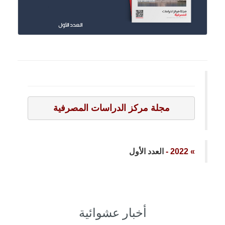
مجلة مركز الدراسات المصرفية
» 2022 -
العدد الأول
أخبار عشوائية