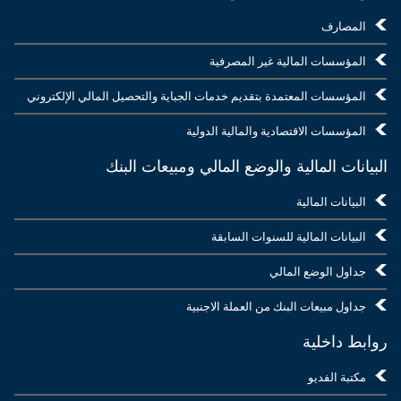
المصارف
المؤسسات المالية غير المصرفية
المؤسسات المعتمدة بتقديم خدمات الجباية والتحصيل المالي الإلكتروني
المؤسسات الاقتصادية والمالية الدولية
البيانات المالية والوضع المالي ومبيعات البنك
البيانات المالية
البيانات المالية للسنوات السابقة
جداول الوضع المالي
جداول مبيعات البنك من العملة الاجنبية
روابط داخلية
مكتبة الفديو