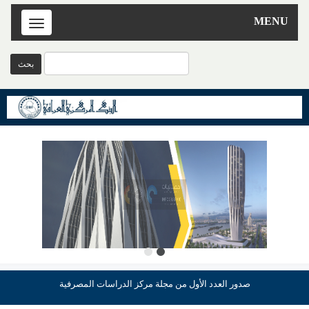
MENU
Toggle
navigation
صدور العدد الأول من مجلة مركز الدراسات المصرفية