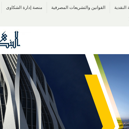
النقدية
القوانين والتشريعات المصرفية
منصة إدارة الشكاوى