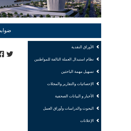
ضوابط 
الأوراق النقدية
نظام استبدال العملة التالفة للمواطنين
تسهيل مهمة الباحثين
الإحصائيات والتقارير والمجلات
الأخبار و البيانات الصحفية
البحوث والدراسات وأوراق العمل
الإعلانات