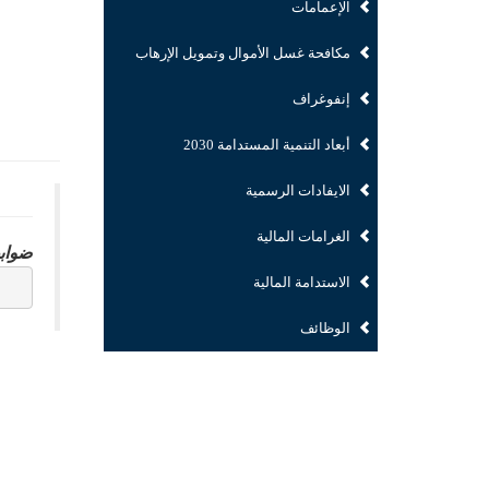
الإعمامات
مكافحة غسل الأموال وتمويل الإرهاب
إنفوغراف
أبعاد التنمية المستدامة 2030
الايفادات الرسمية
الغرامات المالية
ضوابط
الاستدامة المالية
الوظائف