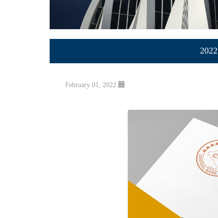
February 01, 2022