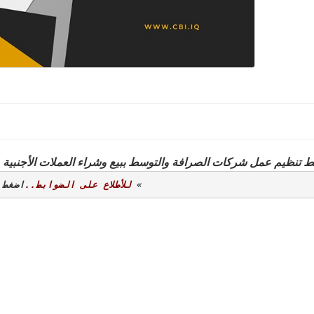
 تنظيم عمل شركات الصرافة والتوسط ببيع وشراء العملات الأجنبية والمعدلة ر
» 
للأطلاع على الضوابط..
اضغط 