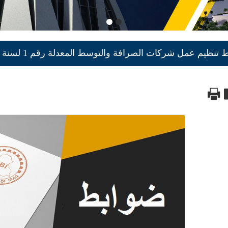
تنظيم عمل شركات الصرافة والتوسط المعدلة رقم 1 لسنة 2022