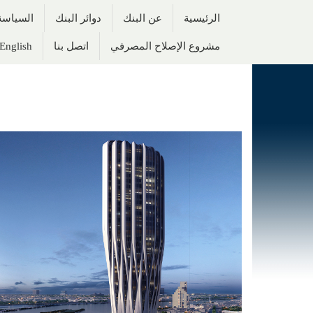
الرئيسية
عن البنك
دوائر البنك
السياسة 
مشروع الإصلاح المصرفي
اتصل بنا
English