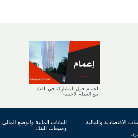
اعمام حول المشاركة في نافذة
بيع العملة الاجنبية
ت الاقتصادية والمالية
البيانات المالية والوضع المالي
ومبيعات البنك
ارف