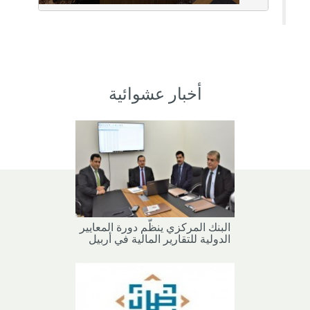
أخبار عشوائية
البنك المركزي ينظّم دورة المعايير
الدولية للتقارير المالية في أربيل