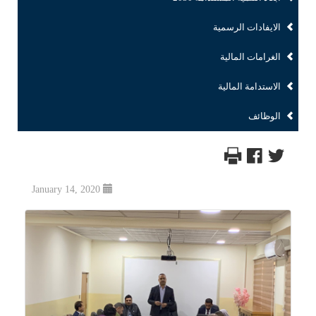
الايفادات الرسمية
الغرامات المالية
الاستدامة المالية
الوظائف
January 14, 2020