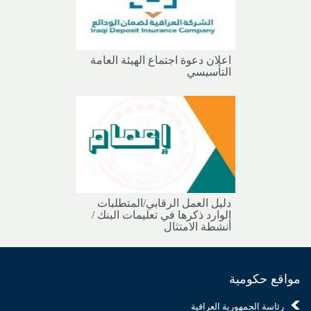
اعلان دعوة اجتماع الهيئة العامة
التأسيسي
دليل العمل الرقابي/المتطلبات
الوارد ذكرها في تعليمات البنك /
أنشطة الامتثال
مواقع حكومية
رئاسة الجمهورية العراقية