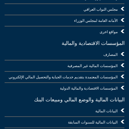
مجلس النواب العراقي
الأمانه العامة لمجلس الوزراء
مواقع اخرى
المؤسسات الاقتصادية والمالية
المصارف
المؤسسات المالية غير المصرفية
المؤسسات المعتمدة بتقديم خدمات الجباية والتحصيل المالي الإلكتروني
المؤسسات الاقتصادية والمالية الدولية
البيانات المالية والوضع المالي ومبيعات البنك
البيانات المالية
البيانات المالية للسنوات السابقة