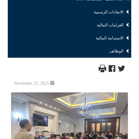
الايفادات الرسمية
الغرامات المالية
الاستدامة المالية
الوظائف
November 25, 2025