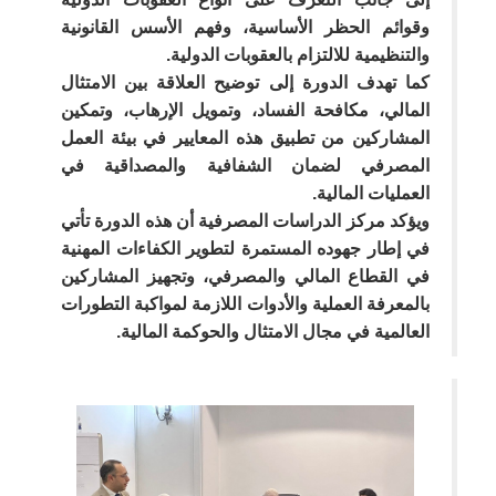
وقوائم الحظر الأساسية، وفهم الأسس القانونية
والتنظيمية للالتزام بالعقوبات الدولية.
كما تهدف الدورة إلى توضيح العلاقة بين الامتثال
المالي، مكافحة الفساد، وتمويل الإرهاب، وتمكين
المشاركين من تطبيق هذه المعايير في بيئة العمل
المصرفي لضمان الشفافية والمصداقية في
العمليات المالية.
ويؤكد مركز الدراسات المصرفية أن هذه الدورة تأتي
في إطار جهوده المستمرة لتطوير الكفاءات المهنية
في القطاع المالي والمصرفي، وتجهيز المشاركين
بالمعرفة العملية والأدوات اللازمة لمواكبة التطورات
العالمية في مجال الامتثال والحوكمة المالية.