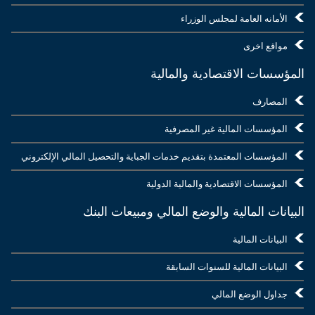
الأمانه العامة لمجلس الوزراء
مواقع اخرى
المؤسسات الاقتصادية والمالية
المصارف
المؤسسات المالية غير المصرفية
المؤسسات المعتمدة بتقديم خدمات الجباية والتحصيل المالي الإلكتروني
المؤسسات الاقتصادية والمالية الدولية
البيانات المالية والوضع المالي ومبيعات البنك
البيانات المالية
البيانات المالية للسنوات السابقة
جداول الوضع المالي