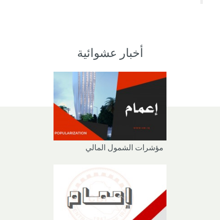
أخبار عشوائية
مؤشرات الشمول المالي