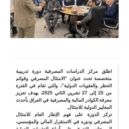
اطلق مركز الدراسات المصرفية دورة تدريبية
متخصصة تحت عنوان “الامتثال المصرفي وقوائم
الحظر والعقوبات الدولية”، والتي تقام في الفترة
من 25 إلى 27 تشرين الثاني 2025، بهدف تعزيز
معرفة الكوادر المالية والمصرفية في العراق بأحدث
المعايير الدولية للامتثال.
تركز الدورة على فهم الإطار العام للامتثال
المصرفي ودوره في الاستقرار المالي والمؤسسي،
إلى جانب التعرف على أنواع العقوبات الدولية