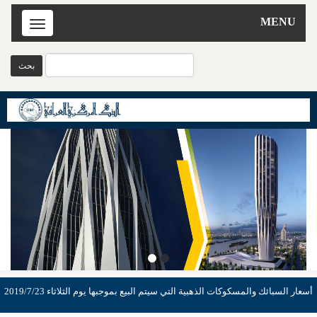
MENU
Toggle
navigation
أسعار السبائك والمسكوكات الذهبية التي سيتم البيع بموجبها يوم الثلاثاء 2019/7/23