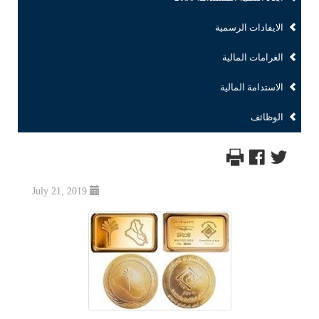
الايفادات الرسمية
الغرامات المالية
الاستدامة المالية
الوظائف
July 21, 2019