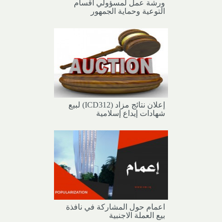
ورشة عمل لمسؤولي أقسام
التوعية وحماية الجمهور
إعلان نتائج مزاد (ICD312) لبيع
شهادات إيداع إسلامية
اعمام حول المشاركة في نافذة
بيع العملة الاجنبية