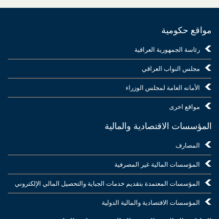
مواقع حكومية
رئاسة الجمهورية العراقية
مجلس النواب العراقي
الأمانه العامة لمجلس الوزراء
مواقع اخرى
المؤسسات الاقتصادية والمالية
المصارف
المؤسسات المالية غير المصرفية
المؤسسات المعتمدة بتقديم خدمات الجباية والتحصيل المالي الإلكتروني
المؤسسات الاقتصادية والمالية الدولية