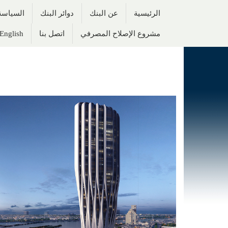
الرئيسية
عن البنك
دوائر البنك
السياسة 
مشروع الإصلاح المصرفي
اتصل بنا
English