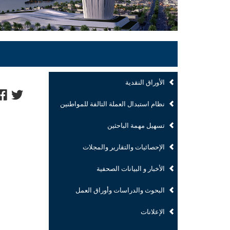
الأوراق النقدية
نظام استبدال العملة التالفة للمواطنين
تسهيل مهمة الباحثين
الإحصائيات والتقارير والمجلات
الأخبار و البيانات الصحفية
البحوث والدراسات وأوراق العمل
الإعلانات