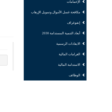
الإعمامات
مكافحة غسل الأموال وتمويل الإرهاب
إنفوغراف
أبعاد التنمية المستدامة 2030
الايفادات الرسمية
الغرامات المالية
الاستدامة المالية
الوظائف