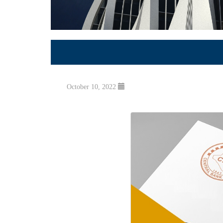
October 10, 2022