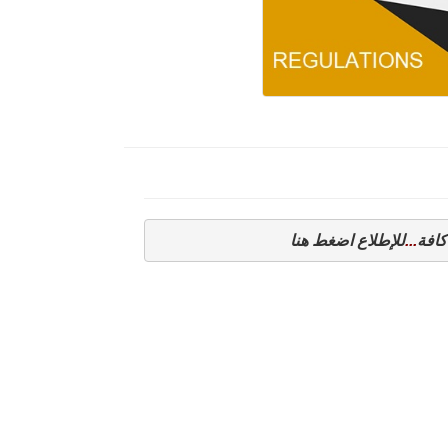
كافة
...
للإطلاع 
اضغط هنا