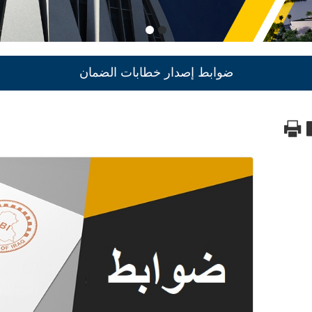
ضوابط إصدار خطابات الضمان