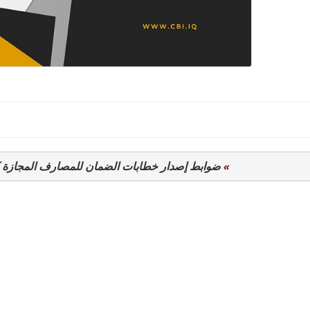
»
 ضوابط إصدار خطابات الضمان للمصارف المجازة 