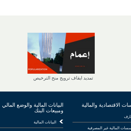
تمديد ايقاف ترويج منح الترخيص
ت الاقتصادية والمالية
البيانات المالية والوضع المالي
ومبيعات البنك
ارف
البيانات المالية
سات المالية غير المصرفية