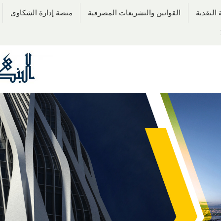
النقدية
القوانين والتشريعات المصرفية
منصة إدارة الشكاوى