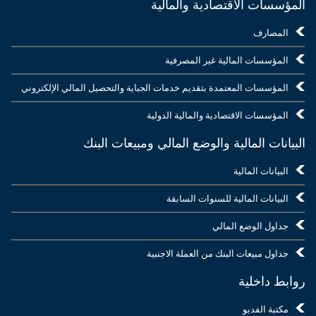
المؤسسات الاقتصادية والمالية
المصارف
المؤسسات المالية غير المصرفية
المؤسسات المعتمدة بتقديم خدمات الجباية والتحصيل المالي الإلكتروني
المؤسسات الاقتصادية والمالية الدولية
البيانات المالية والوضع المالي ومبيعات البنك
البيانات المالية
البيانات المالية للسنوات السابقة
جداول الوضع المالي
جداول مبيعات البنك من العملة الاجنبية
روابط داخلية
مكتبة الفديو