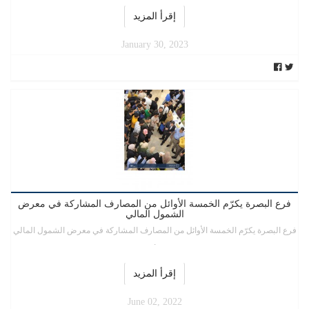
إقرأ المزيد
January 30, 2023
فرع البصرة يكرّم الخمسة الأوائل من المصارف المشاركة في معرض
الشمول المالي
فرع البصرة يكرّم الخمسة الأوائل من المصارف المشاركة في معرض الشمول المالي
.
إقرأ المزيد
June 02, 2022