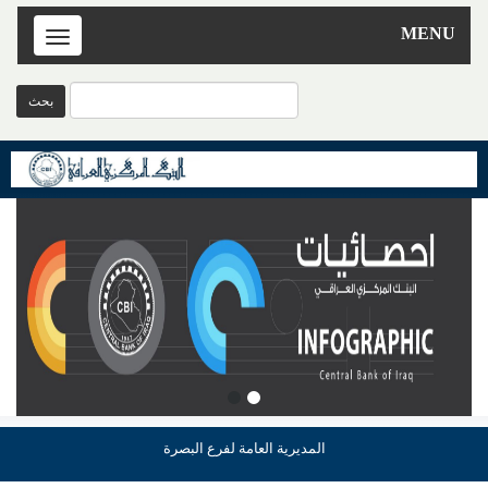
MENU
Toggle
navigation
المديرية العامة لفرع البصرة