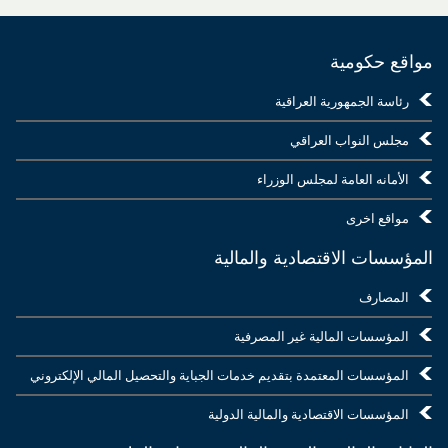
مواقع حكومية
رئاسة الجمهورية العراقية
مجلس النواب العراقي
الأمانه العامة لمجلس الوزراء
مواقع اخرى
المؤسسات الاقتصادية والمالية
المصارف
المؤسسات المالية غير المصرفية
المؤسسات المعتمدة بتقديم خدمات الجباية والتحصيل المالي الإلكتروني
المؤسسات الاقتصادية والمالية الدولية