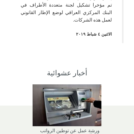
تم مؤخرا تشكيل لجنة متعددة الأطراف في
البنك المركزي العراقي لوضع الإطار القانوني
لعمل هذه الشركات.
الاثنين ٤ شباط ٢٠١٩
أخبار عشوائية
ورشة عمل عن توطين الرواتب