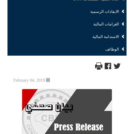
الايفادات الرسمية
الغرامات المالية
الاستدامة المالية
الوظائف
February 04, 2019