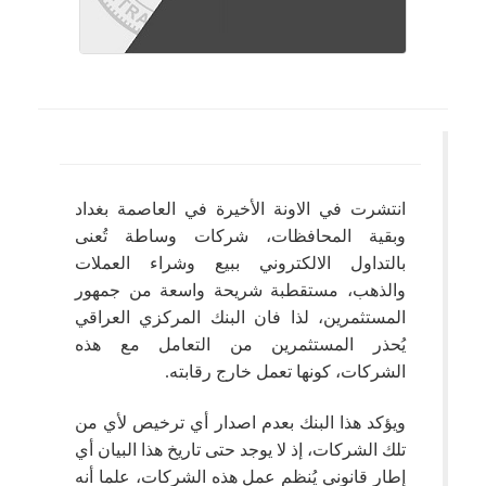
انتشرت في الاونة الأخيرة في العاصمة بغداد
وبقية المحافظات، شركات وساطة تُعنى
بالتداول الالكتروني ببيع وشراء العملات
والذهب، مستقطبة شريحة واسعة من جمهور
المستثمرين، لذا فان البنك المركزي العراقي
يُحذر المستثمرين من التعامل مع هذه
الشركات، كونها تعمل خارج رقابته.
ويؤكد هذا البنك بعدم اصدار أي ترخيص لأي من
تلك الشركات، إذ لا يوجد حتى تاريخ هذا البيان أي
إطار قانوني يُنظم عمل هذه الشركات، علما أنه