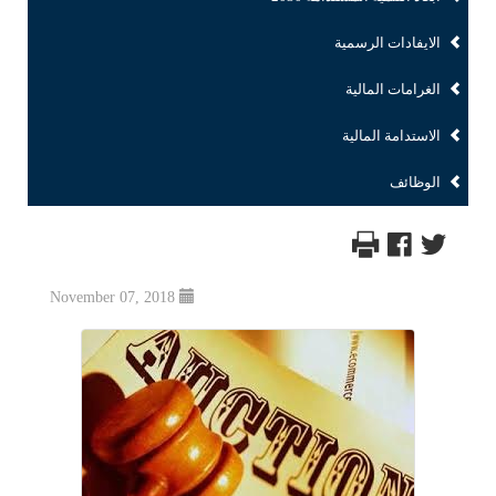
الايفادات الرسمية
الغرامات المالية
الاستدامة المالية
الوظائف
November 07, 2018