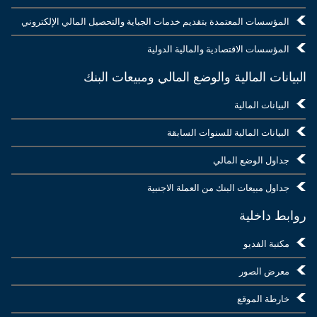
المؤسسات المعتمدة بتقديم خدمات الجباية والتحصيل المالي الإلكتروني
المؤسسات الاقتصادية والمالية الدولية
البيانات المالية والوضع المالي ومبيعات البنك
البيانات المالية
البيانات المالية للسنوات السابقة
جداول الوضع المالي
جداول مبيعات البنك من العملة الاجنبية
روابط داخلية
مكتبة الفديو
معرض الصور
خارطة الموقع