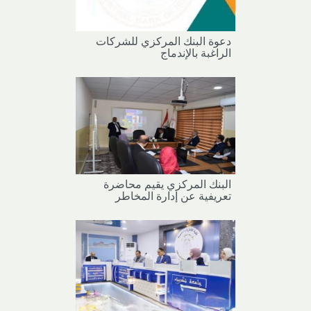
دعوة البنك المركزي للشركات
الراغبة بالإندماج
​​​​​​​البنك المركزي يقيم محاضرة
تعريفية عن إدارة المخاطر