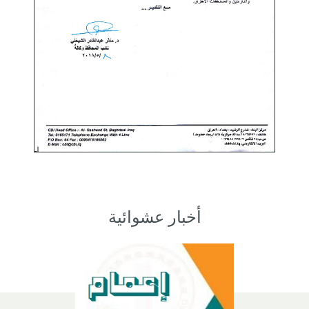
أخبار عشوائية