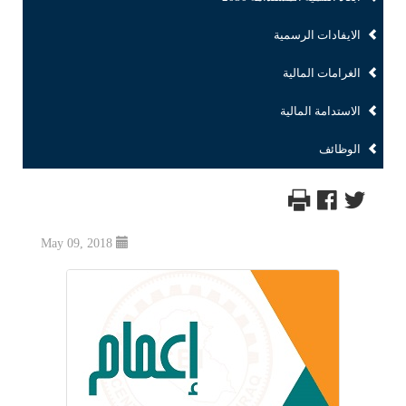
الايفادات الرسمية
الغرامات المالية
الاستدامة المالية
الوظائف
May 09, 2018