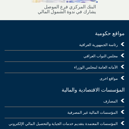
البنك المركزي فرع الموصل
يشارك في ندوة الشمول المالي
مواقع حكومية
رئاسة الجمهورية العراقية
مجلس النواب العراقي
الأمانه العامة لمجلس الوزراء
مواقع اخرى
المؤسسات الاقتصادية والمالية
المصارف
المؤسسات المالية غير المصرفية
المؤسسات المعتمدة بتقديم خدمات الجباية والتحصيل المالي الإلكتروني