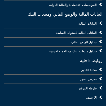
المؤسسات الاقتصادية والمالية الدولية
البيانات المالية والوضع المالي ومبيعات البنك
البيانات المالية
البيانات المالية للسنوات السابقة
جداول الوضع المالي
جداول مبيعات البنك من العملة الاجنبية
روابط داخلية
مكتبة الفديو
معرض الصور
خارطة الموقع
الارشيف