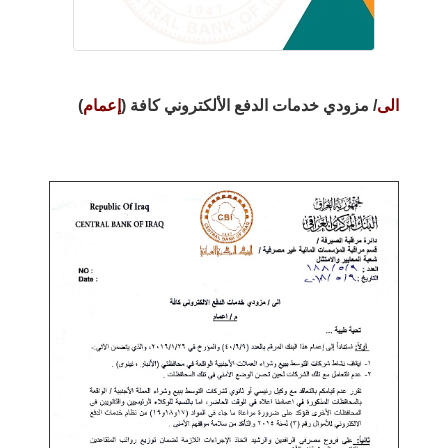
الى
/ مزودي خدمات الدفع الألكتروني كافة (
إعمام
)