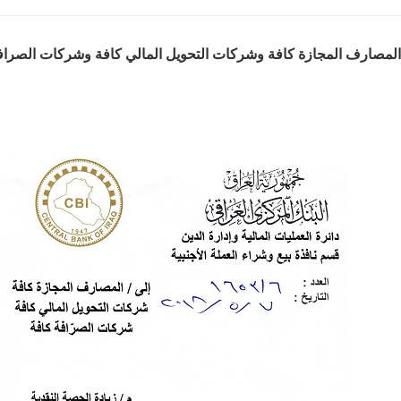
المصارف المجازة كافة وشركات التحويل المالي كافة وشركات الصرافة