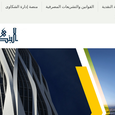
النقدية
القوانين والتشريعات المصرفية
منصة إدارة الشكاوى