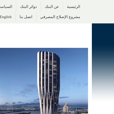
الرئيسية
عن البنك
دوائر البنك
السياسة 
مشروع الإصلاح المصرفي
اتصل بنا
English