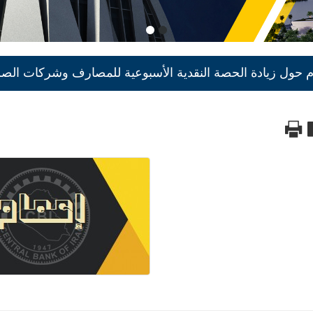
م حول زيادة الحصة النقدية الأسبوعية للمصارف وشركات الصر