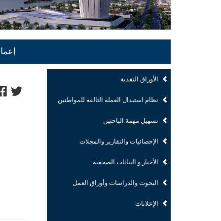
إعما
الأوراق النقدية
نظام استبدال العملة التالفة للمواطنين
تسهيل مهمة الباحثين
الإحصائيات والتقارير والمجلات
الأخبار و البيانات الصحفية
البحوث والدراسات وأوراق العمل
الإعلانات