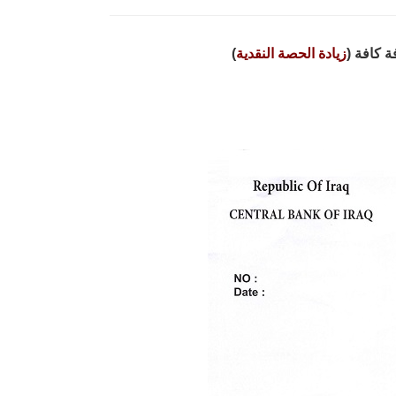
 كافة (
زيادة الحصة النقدية
)