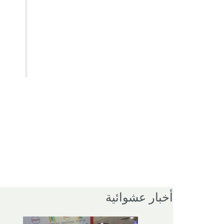
أخبار عشوائية