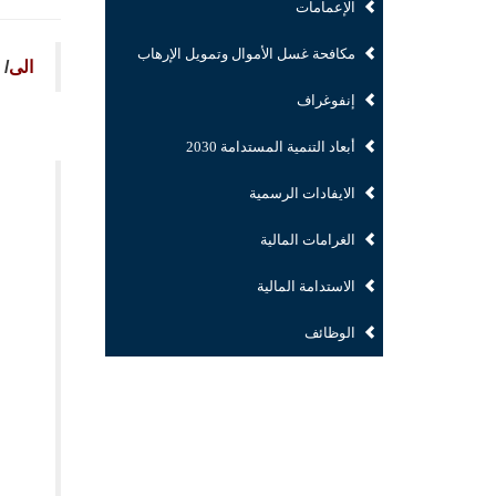
الإعمامات
مكافحة غسل الأموال وتمويل الإرهاب
الى
/ 
إنفوغراف
أبعاد التنمية المستدامة 2030
الايفادات الرسمية
الغرامات المالية
الاستدامة المالية
الوظائف