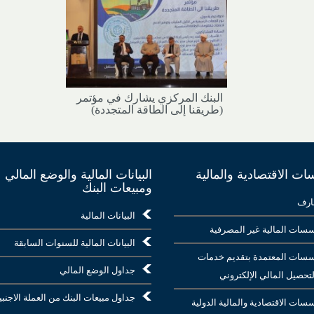
البنك المركزي يشارك في مؤتمر
(طريقنا إلى الطاقة المتجددة)
ت الاقتصادية والمالية
البيانات المالية والوضع المالي
ومبيعات البنك
ارف
البيانات المالية
سات المالية غير المصرفية
البيانات المالية للسنوات السابقة
سات المعتمدة بتقديم خدمات
جداول الوضع المالي
لتحصيل المالي الإلكتروني
جداول مبيعات البنك من العملة الاجنبي
سات الاقتصادية والمالية الدولية