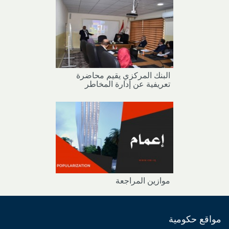
​​​​​​​البنك المركزي يقيم محاضرة
تعريفية عن إدارة المخاطر
موازين المراجعة
مواقع حكومية