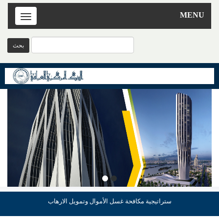
MENU
Toggle
navigation
ستراتيجية مكافحة غسل الأموال وتمويل الارهاب