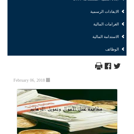
الايفادات الرسمية
الغرامات المالية
الاستدامة المالية
الوظائف
February 06, 2018