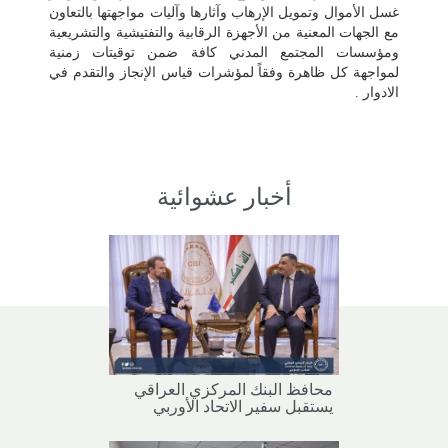
غسل الأموال وتمويل الإرهاب وآثارها وآليات مواجهتها بالتعاون
مع الجهات المعنية من الأجهزة الرقابية والتفتيشية والتشريعية
ومؤسسات المجتمع المدني كافة ضمن توقيتات زمنية
لمواجهة كل ظاهرة وفقاً لمؤشرات قياس الإنجاز والتقدم في
الادوار .
أخبار عشوائية
محافظ البنك المركزي العراقي
يستقبل سفير الاتحاد الأوربي