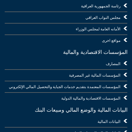
رئاسة الجمهورية العراقية
مجلس النواب العراقي
الأمانه العامة لمجلس الوزراء
مواقع اخرى
المؤسسات الاقتصادية والمالية
المصارف
المؤسسات المالية غير المصرفية
المؤسسات المعتمدة بتقديم خدمات الجباية والتحصيل المالي الإلكتروني
المؤسسات الاقتصادية والمالية الدولية
البيانات المالية والوضع المالي ومبيعات البنك
البيانات المالية