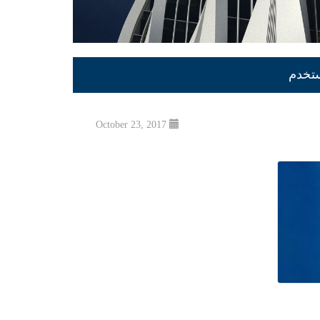
ستخدم
October 23, 2017