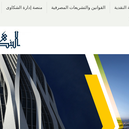
النقدية
القوانين والتشريعات المصرفية
منصة إدارة الشكاوى