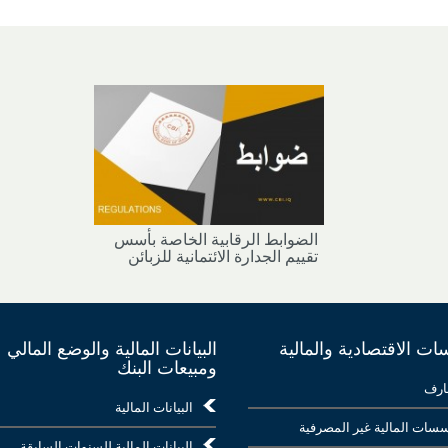
الضوابط الرقابية الخاصة بأسس
تقييم الجدارة الائتمانية للزبائن
ت الاقتصادية والمالية
البيانات المالية والوضع المالي
ومبيعات البنك
ارف
البيانات المالية
سات المالية غير المصرفية
البيانات المالية للسنوات السابقة