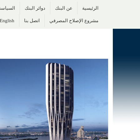
الرئيسية
عن البنك
دوائر البنك
السياسة 
مشروع الإصلاح المصرفي
اتصل بنا
English