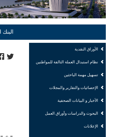
البنك 
الأوراق النقدية
نظام استبدال العملة التالفة للمواطنين
تسهيل مهمة الباحثين
الإحصائيات والتقارير والمجلات
الأخبار و البيانات الصحفية
البحوث والدراسات وأوراق العمل
الإعلانات