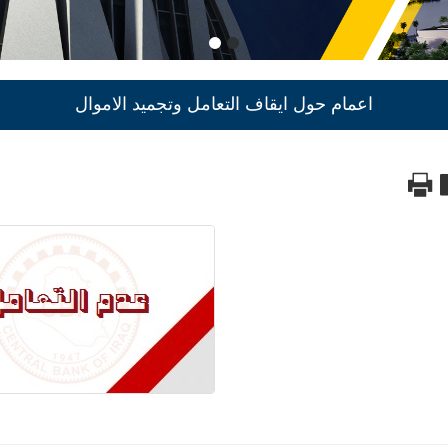
اعمام حول ايقاف التعامل وتجميد الاموال