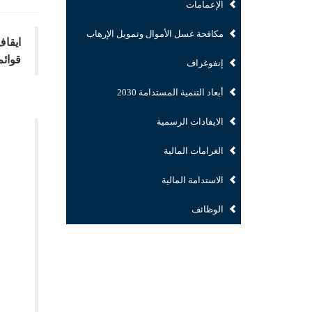
الإعمامات
مكافحة غسل الأموال وتمويل الإرهاب
ايقاف
قوائم
إنفوغراف
أبعاد التنمية المستدامة 2030
الايفادات الرسمية
الغرامات المالية
الاستدامة المالية
الوظائف