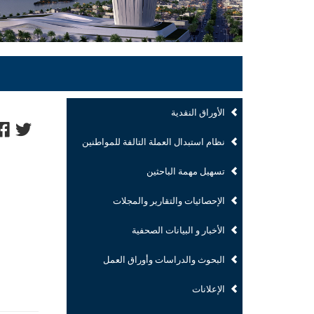
الأوراق النقدية
نظام استبدال العملة التالفة للمواطنين
تسهيل مهمة الباحثين
الإحصائيات والتقارير والمجلات
الأخبار و البيانات الصحفية
البحوث والدراسات وأوراق العمل
الإعلانات