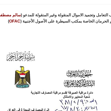
 التعامل وتجميد الاموال المنقولة وغير المنقولة للمدعو (
سالم مصطفى 
 الحرمان الخاصة بمكتب السيطرة على الأصول الأجنبية (
OFAC
)