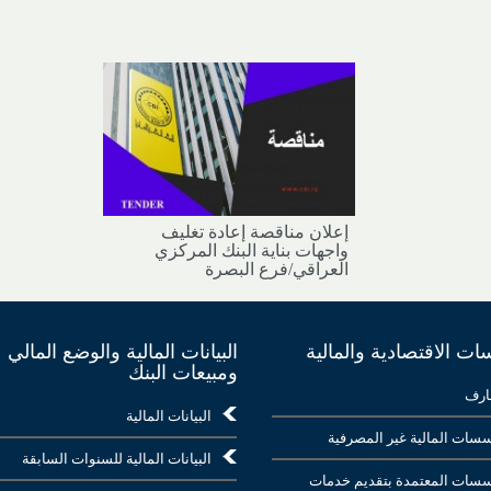
إعلان مناقصة إعادة تغليف
واجهات بناية البنك المركزي
العراقي/فرع البصرة
ت الاقتصادية والمالية
البيانات المالية والوضع المالي
ومبيعات البنك
ارف
البيانات المالية
سات المالية غير المصرفية
البيانات المالية للسنوات السابقة
سات المعتمدة بتقديم خدمات