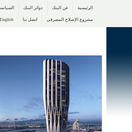
الرئيسية
عن البنك
دوائر البنك
السياسة 
مشروع الإصلاح المصرفي
اتصل بنا
English