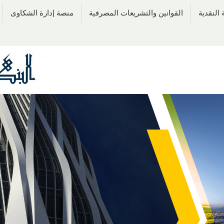
النقدية
القوانين والتشريعات المصرفية
منصة إدارة الشكاوى