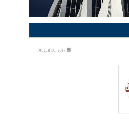
August 30, 2017