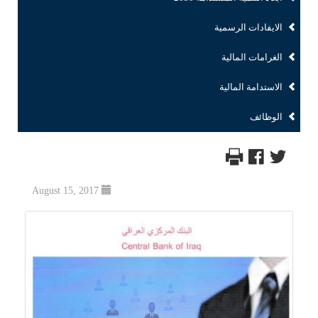
الايفادات الرسمية
الغرامات المالية
الاستدامة المالية
الوظائف
August 15, 2017