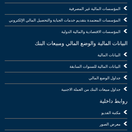
المؤسسات المالية غير المصرفية
المؤسسات المعتمدة بتقديم خدمات الجباية والتحصيل المالي الإلكتروني
المؤسسات الاقتصادية والمالية الدولية
البيانات المالية والوضع المالي ومبيعات البنك
البيانات المالية
البيانات المالية للسنوات السابقة
جداول الوضع المالي
جداول مبيعات البنك من العملة الاجنبية
روابط داخلية
مكتبة الفديو
معرض الصور