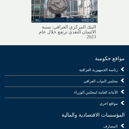
البنك المركزي العراقي: نسبة
الائتمان النقدي ترتفع خلال عام
2023
مواقع حكومية
رئاسة الجمهورية العراقية
مجلس النواب العراقي
الأمانه العامة لمجلس الوزراء
مواقع اخرى
المؤسسات الاقتصادية والمالية
المصارف