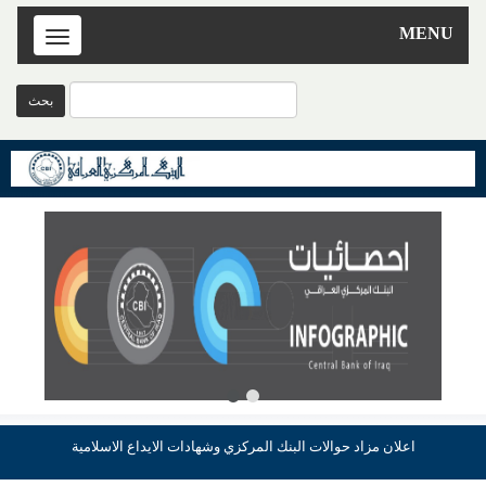
MENU
Toggle
navigation
اعلان مزاد حوالات البنك المركزي وشهادات الايداع الاسلامية