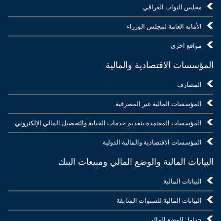
مجلس النواب العراقي
الأمانه العامة لمجلس الوزراء
مواقع اخرى
المؤسسات الاقتصادية والمالية
المصارف
المؤسسات المالية غير المصرفية
المؤسسات المعتمدة بتقديم خدمات الجباية والتحصيل المالي الإلكتروني
المؤسسات الاقتصادية والمالية الدولية
البيانات المالية والوضع المالي ومبيعات البنك
البيانات المالية
البيانات المالية للسنوات السابقة
جداول الوضع المالي