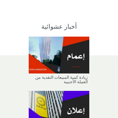
أخبار عشوائية
زيادة كمية المبيعات النقدية من
العملة الأجنبية