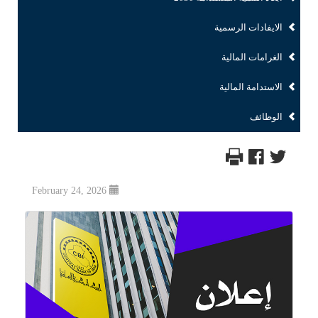
الايفادات الرسمية
الغرامات المالية
الاستدامة المالية
الوظائف
February 24, 2026