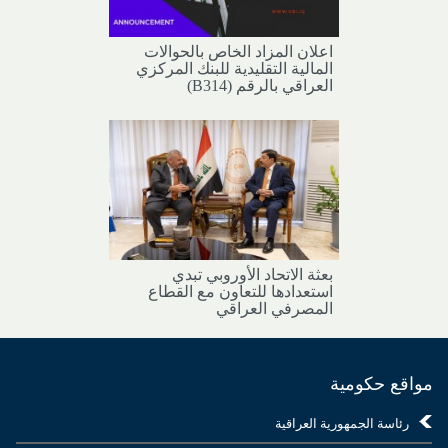
اعلان المزاد الخاص بالحوالات
المالية التقليدية للبنك المركزي
العراقي بالرقم (B314)
بعثة الاتحاد الأوروبي تبدي
استعدادها للتعاون مع القطاع
المصرفي العراقي
مواقع حكومية
رئاسة الجمهورية العراقية