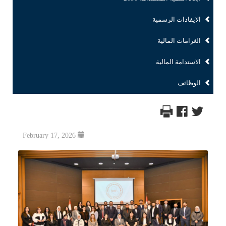
الايفادات الرسمية
الغرامات المالية
الاستدامة المالية
الوظائف
February 17, 2026