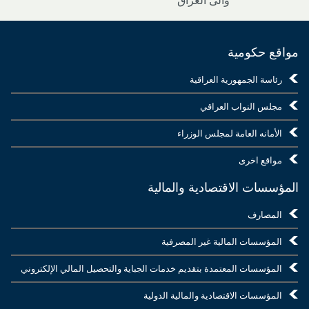
والى العراق
مواقع حكومية
رئاسة الجمهورية العراقية
مجلس النواب العراقي
الأمانه العامة لمجلس الوزراء
مواقع اخرى
المؤسسات الاقتصادية والمالية
المصارف
المؤسسات المالية غير المصرفية
المؤسسات المعتمدة بتقديم خدمات الجباية والتحصيل المالي الإلكتروني
المؤسسات الاقتصادية والمالية الدولية