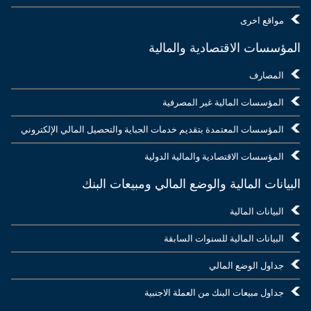
مواقع اخرى
المؤسسات الاقتصادية والمالية
المصارف
المؤسسات المالية غير المصرفية
المؤسسات المعتمدة بتقديم خدمات الجباية والتحصيل المالي الإلكتروني
المؤسسات الاقتصادية والمالية الدولية
البيانات المالية والوضع المالي ومبيعات البنك
البيانات المالية
البيانات المالية للسنوات السابقة
جداول الوضع المالي
جداول مبيعات البنك من العملة الاجنبية