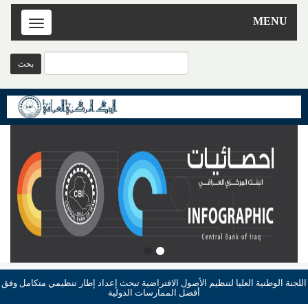
MENU
Toggle
navigation
اللجنة الوطنية العليا لتنظيم الأصول الافتراضية تبحث إعداد إطار تنظيمي متكامل وفق
أفضل الممارسات الدولية