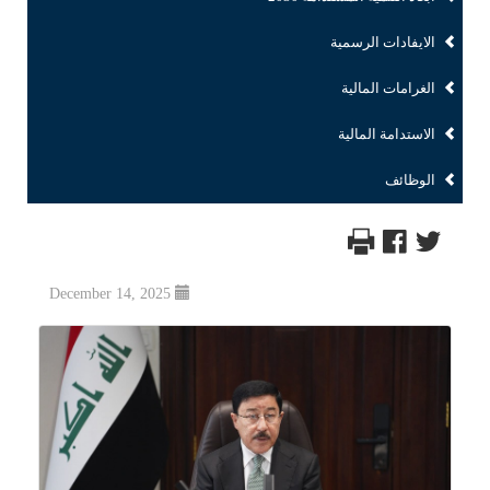
الايفادات الرسمية
الغرامات المالية
الاستدامة المالية
الوظائف
December 14, 2025