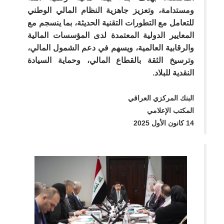
ومستدامة، وتعزيز جاهزية النظام المالي الوطني
للتعامل مع التطورات التقنية الحديثة، بما ينسجم مع
المعايير الدولية المعتمدة لدى المؤسسات المالية
والرقابية العالمية، ويسهم في دعم الشمول المالي،
وترسيخ الثقة بالقطاع المالي، وحماية السيادة
النقدية للبلاد.
البنك المركزي العراقي
المكتب الإعلامي
14 كانون الأول 2025