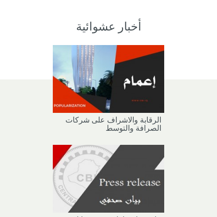
أخبار عشوائية
الرقابة والاشراف على شركات
الصرافة والتوسط