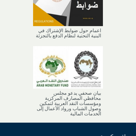
اعمام حول ضوابط الإشتراك في
البنية التحتية لنظام الدفع بالتجزئة
بيان صحفي يدعو مجلس
محافظي المصارف المركزية
ومؤسسات النقد العربية لتمكين
وصول الشباب ورواد الأعمال إلى
الخدمات المالية