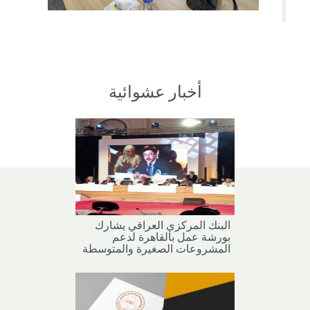
أخبار عشوائية
البنك المركزي العراقي يشارك
بورشة عمل بالقاهرة لدعم
المشروعات الصغيرة والمتوسطة