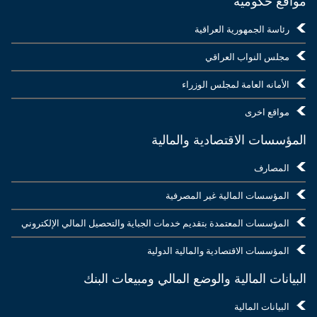
مواقع حكومية
رئاسة الجمهورية العراقية
مجلس النواب العراقي
الأمانه العامة لمجلس الوزراء
مواقع اخرى
المؤسسات الاقتصادية والمالية
المصارف
المؤسسات المالية غير المصرفية
المؤسسات المعتمدة بتقديم خدمات الجباية والتحصيل المالي الإلكتروني
المؤسسات الاقتصادية والمالية الدولية
البيانات المالية والوضع المالي ومبيعات البنك
البيانات المالية