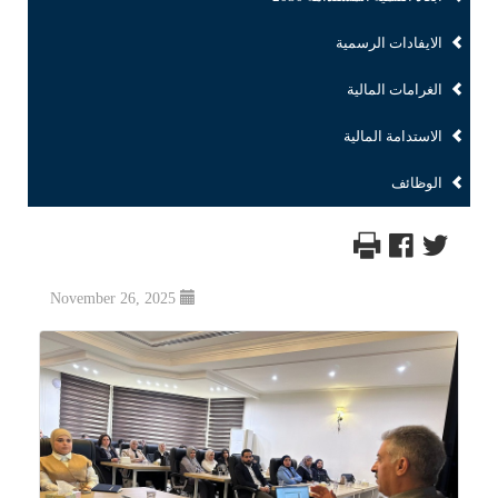
الايفادات الرسمية
الغرامات المالية
الاستدامة المالية
الوظائف
November 26, 2025