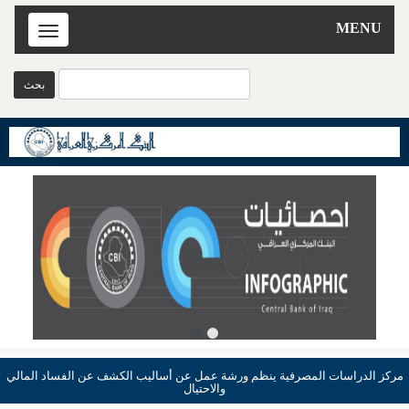
MENU
Toggle
navigation
مركز الدراسات المصرفية ينظم ورشة عمل عن أساليب الكشف عن الفساد المالي
والاحتيال