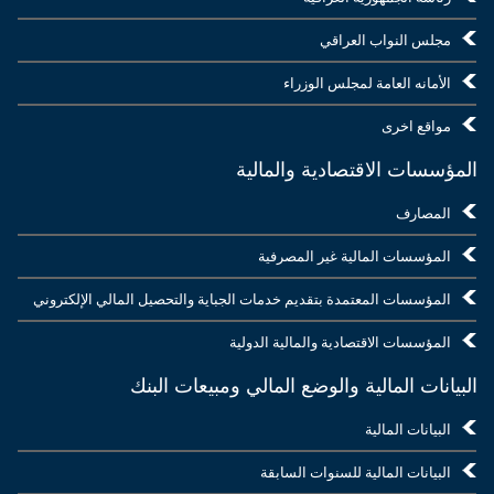
مجلس النواب العراقي
الأمانه العامة لمجلس الوزراء
مواقع اخرى
المؤسسات الاقتصادية والمالية
المصارف
المؤسسات المالية غير المصرفية
المؤسسات المعتمدة بتقديم خدمات الجباية والتحصيل المالي الإلكتروني
المؤسسات الاقتصادية والمالية الدولية
البيانات المالية والوضع المالي ومبيعات البنك
البيانات المالية
البيانات المالية للسنوات السابقة