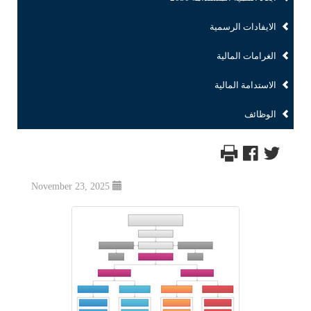
الايفادات الرسمية
الغرامات المالية
الاستدامة المالية
الوظائف
November 23, 2025