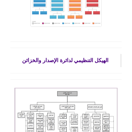
الهيكل التنظيمي لدائرة الإصدار والخزائن