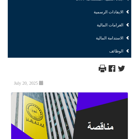
الايفادات الرسمية
الغرامات المالية
الاستدامة المالية
الوظائف
July 20, 2025