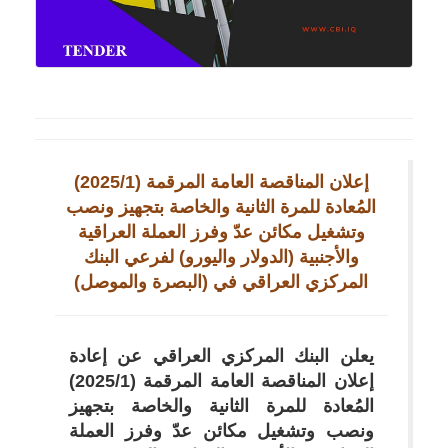
إعلان المناقصة العامة المرقمة (2025/1)
المُعادة للمرة الثانية والخاصة بتجهيز ونصب
وتشغيل مكائن عدّ وفرز العملة العراقية
والأجنبية (الدولار واليورو) لفرعي البنك
المركزي العراقي في (البصرة والموصل)
يعلن البنك المركزي العراقي عن إعادة
إعلان المناقصة العامة المرقمة (2025/1)
المُعادة للمرة الثانية والخاصة بتجهيز
ونصب وتشغيل مكائن عدّ وفرز العملة