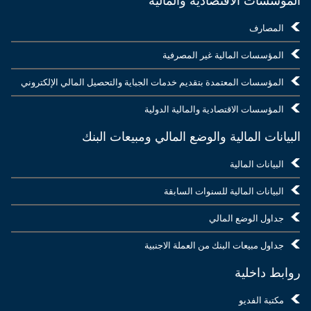
المؤسسات الاقتصادية والمالية
المصارف
المؤسسات المالية غير المصرفية
المؤسسات المعتمدة بتقديم خدمات الجباية والتحصيل المالي الإلكتروني
المؤسسات الاقتصادية والمالية الدولية
البيانات المالية والوضع المالي ومبيعات البنك
البيانات المالية
البيانات المالية للسنوات السابقة
جداول الوضع المالي
جداول مبيعات البنك من العملة الاجنبية
روابط داخلية
مكتبة الفديو