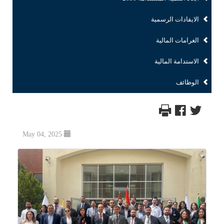
الايفادات الرسمية
الغرامات المالية
الاستدامة المالية
الوظائف
May 04, 2025