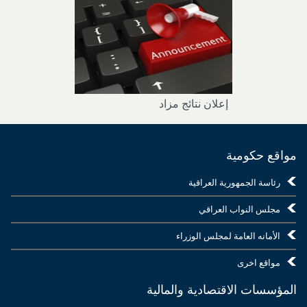
إعلان نتائج مزاد
مواقع حكومية
رئاسة الجمهورية العراقية
مجلس النواب العراقي
الأمانه العامة لمجلس الوزراء
مواقع اخرى
المؤسسات الاقتصادية والمالية