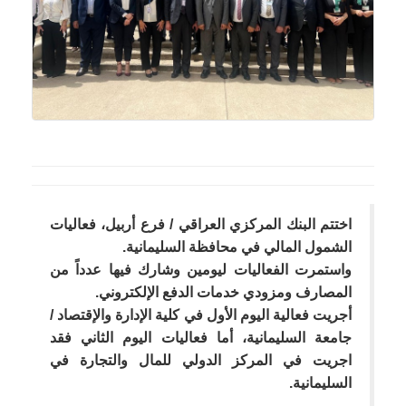
اختتم البنك المركزي العراقي / فرع أربيل، فعاليات
الشمول المالي في محافظة السليمانية.
واستمرت الفعاليات ليومين وشارك فيها عدداً من
المصارف ومزودي خدمات الدفع الإلكتروني.
أجريت فعالية اليوم الأول في كلية الإدارة والإقتصاد /
جامعة السليمانية، أما فعاليات اليوم الثاني فقد
اجريت في المركز الدولي للمال والتجارة في
السليمانية.