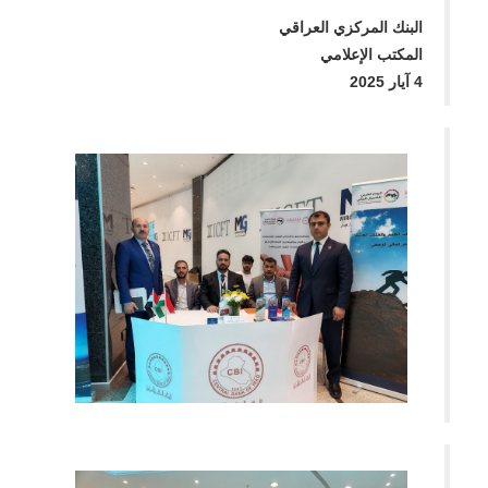
البنك المركزي العراقي
المكتب الإعلامي
4 آيار 2025