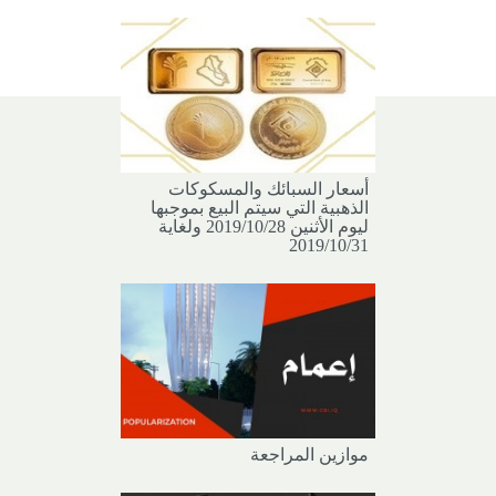
أسعار السبائك والمسكوكات
الذهبية التي سيتم البيع بموجبها
ليوم الأثنين 2019/10/28 ولغاية
2019/10/31
موازين المراجعة