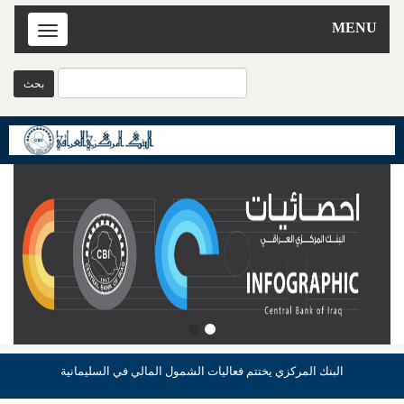
MENU
Toggle
navigation
البنك المركزي يختتم فعاليات الشمول المالي في السليمانية