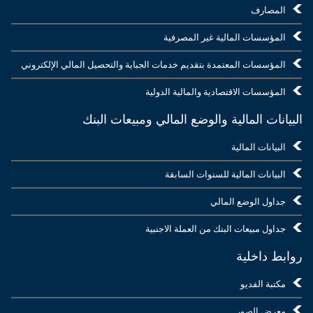
المصارف
المؤسسات المالية غير المصرفية
المؤسسات المعتمدة بتقديم خدمات الجباية والتحصيل المالي الإلكتروني
المؤسسات الاقتصادية والمالية الدولية
البيانات المالية والوضع المالي ومبيعات البنك
البيانات المالية
البيانات المالية للسنوات السابقة
جداول الوضع المالي
جداول مبيعات البنك من العملة الاجنبية
روابط داخلية
مكتبة الفديو
معرض الصور