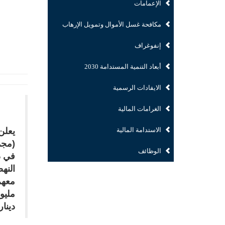
الإعمامات
مكافحة غسل الأموال وتمويل الإرهاب
إنفوغراف
أبعاد التنمية المستدامة 2030
الايفادات الرسمية
الغرامات المالية
الاستدامة المالية
يعلن
الوظائف
في د
دينا