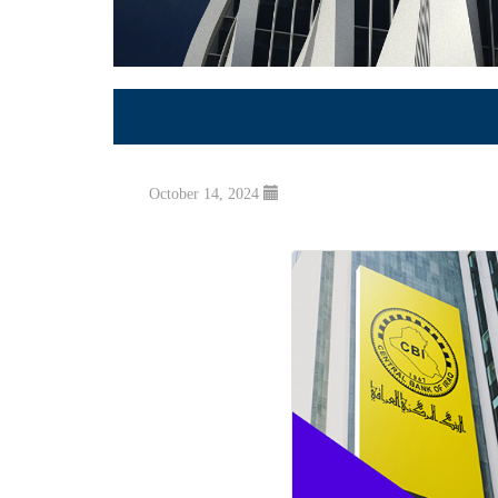
October 14, 2024