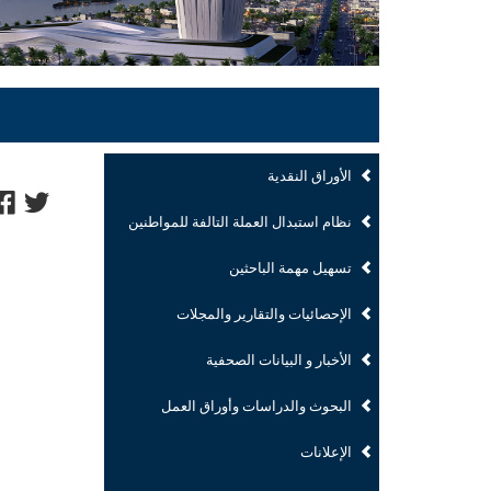
الأوراق النقدية
نظام استبدال العملة التالفة للمواطنين
تسهيل مهمة الباحثين
الإحصائيات والتقارير والمجلات
الأخبار و البيانات الصحفية
البحوث والدراسات وأوراق العمل
الإعلانات