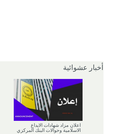
أخبار عشوائية
اعلان مزاد شهادات الايداع
الاسلامية وحوالات البنك المركزي