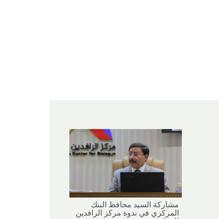
مشاركة السيد محافظ البنك
المركزي في ندوة مركز الرافدين