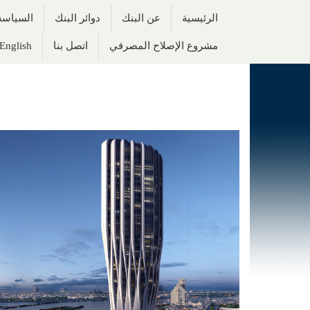
الرئيسية
عن البنك
دوائر البنك
السياسة 
مشروع الإصلاح المصرفي
اتصل بنا
English