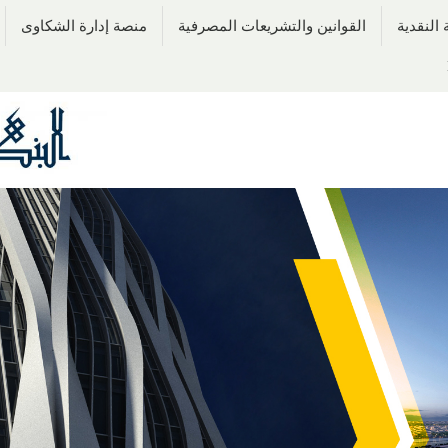
النقدية
القوانين والتشريعات المصرفية
منصة إدارة الشكاوى