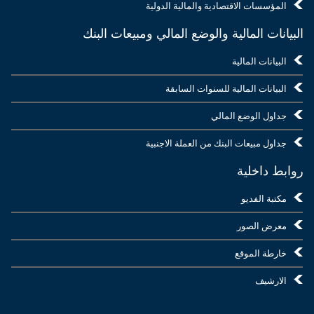
المؤسسات الاقتصادية والمالية الدولية
البيانات المالية والوضع المالي ومبيعات البنك
البيانات المالية
البيانات المالية للسنوات السابقة
جداول الوضع المالي
جداول مبيعات البنك من العملة الاجنبية
روابط داخلية
مكتبة الفديو
معرض الصور
خارطة الموقع
الارشيف