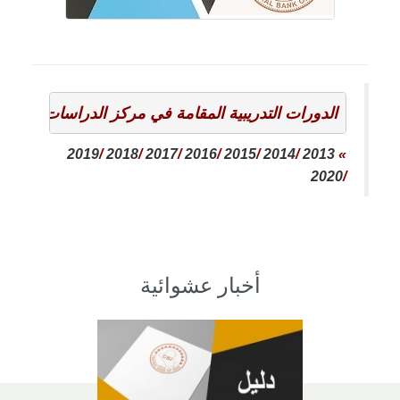
الدورات التدريبية المقامة في مركز الدراسات المصر
2019
/
2018
/
2017
/
2016
/
2015
/
2014
/
2013
»
2020
/
أخبار عشوائية