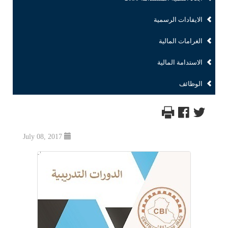
الايفادات الرسمية
الغرامات المالية
الاستدامة المالية
الوظائف
July 08, 2017