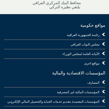
محافظ البنك المركزي العراقي
يلتقي نظيره التركي
مواقع حكومية
رئاسة الجمهورية العراقية
مجلس النواب العراقي
الأمانه العامة لمجلس الوزراء
مواقع اخرى
المؤسسات الاقتصادية والمالية
المصارف
المؤسسات المالية غير المصرفية
المؤسسات المعتمدة بتقديم خدمات الجباية والتحصيل المالي الإلكتروني