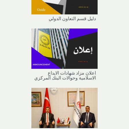
دليل قسم التعاون الدولي
اعلان مزاد شهادات الايداع
الاسلامية وحوالات البنك المركزي