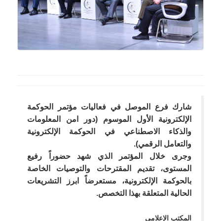
شارك فرع الموصل في فعاليات مؤتمر الحوكمة
الإلكترونية الأول الموسوم (دور امن المعلومات
والذكاء الاصطناعي في الحوكمة الإلكترونية
والتعامل الرقمي).
وجرى خلال المؤتمر الذي شهد حضوراً رفيع
المستوى، تقديم المقترحات والتوصيات الخاصة
بالحوكمة الإلكترونية، مستعرضاً ابرز التشريعات
الحالية المتعلقة بهذا التخصص.
المكتب الإعلامي