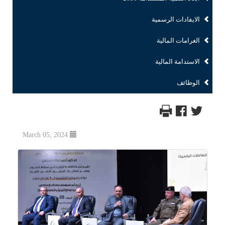
الايفادات الرسمية
الغرامات المالية
الاستدامة المالية
الوظائف
March 05, 2024