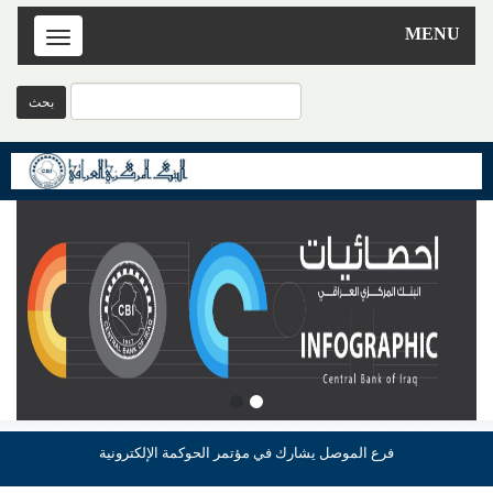
MENU
Toggle
navigation
فرع الموصل يشارك في مؤتمر الحوكمة الإلكترونية