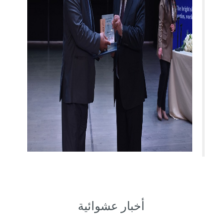
أخبار عشوائية