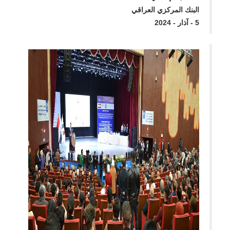
البنك المركزي العراقي
5 - آذار - 2024