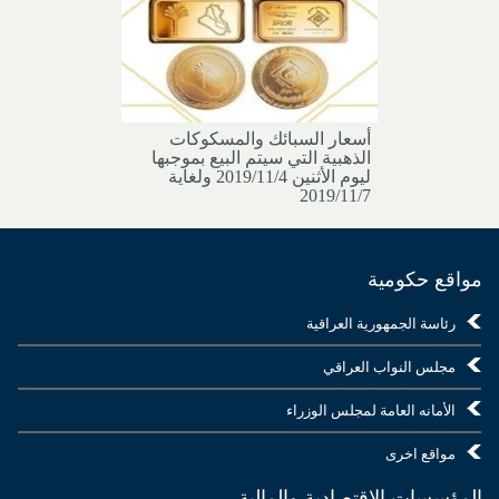
أسعار السبائك والمسكوكات
الذهبية التي سيتم البيع بموجبها
ليوم الأثنين 2019/11/4 ولغاية
2019/11/7
مواقع حكومية
رئاسة الجمهورية العراقية
مجلس النواب العراقي
الأمانه العامة لمجلس الوزراء
مواقع اخرى
المؤسسات الاقتصادية والمالية