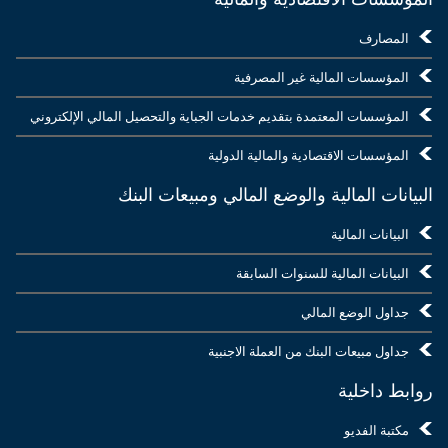
المصارف
المؤسسات المالية غير المصرفية
المؤسسات المعتمدة بتقديم خدمات الجباية والتحصيل المالي الإلكتروني
المؤسسات الاقتصادية والمالية الدولية
البيانات المالية والوضع المالي ومبيعات البنك
البيانات المالية
البيانات المالية للسنوات السابقة
جداول الوضع المالي
جداول مبيعات البنك من العملة الاجنبية
روابط داخلية
مكتبة الفديو