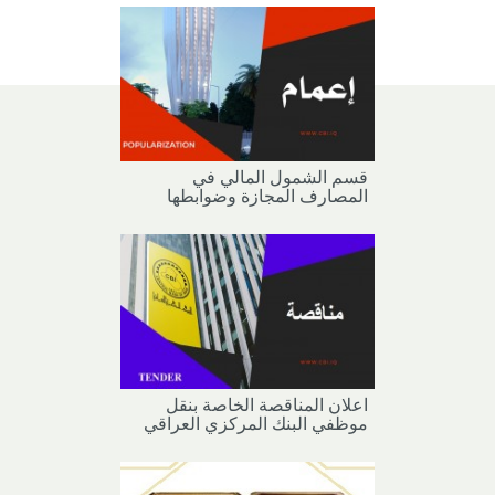
قسم الشمول المالي في
المصارف المجازة وضوابطها
اعلان المناقصة الخاصة بنقل
موظفي البنك المركزي العراقي