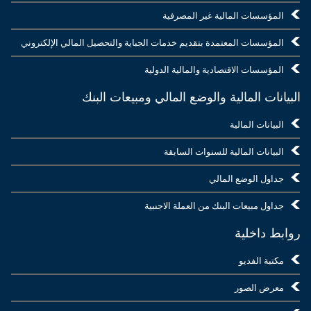
المؤسسات المالية غير المصرفية
المؤسسات المعتمدة بتقديم خدمات الجباية والتحصيل المالي الإلكتروني
المؤسسات الاقتصادية والمالية الدولية
البيانات المالية والوضع المالي ومبيعات البنك
البيانات المالية
البيانات المالية للسنوات السابقة
جداول الوضع المالي
جداول مبيعات البنك من العملة الاجنبية
روابط داخلية
مكتبة الفديو
معرض الصور