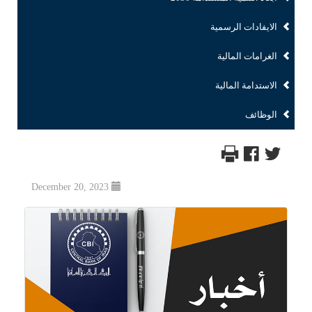
الايفادات الرسمية
الغرامات المالية
الاستدامة المالية
الوظائف
December 20, 2023