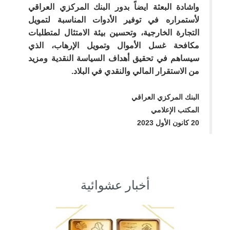
واشادة البعثة ايضاً بدور البنك المركزي العراقي
لأستمراره في توفير الأدوات المناسبة لتمويل
التجارة الخارجية، وتحسين بيئة الامتثال لمتطلبات
مكافحة غسل الأموال وتمويل الإرهاب، الذي
سيساهم في تحقيق أهداف السياسة النقدية ومزيد
من الاستقرار المالي والنقدي في البلاد.
البنك المركزي العراقي
المكتب الإعلامي
20 كانون الأول 2023
أخبار عشوائية