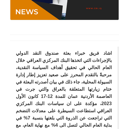
اشاد فريق خبراء بعثة صندوق النقد الدولي
بالإجراءات التي اتخذها البنك المركزي العراقي خلال
العام الحالي في تحقيق أهداف السياسة النقدية،
مرحبةً بالتقدم المحرز على صعيد تعزيز إطار إدارة
السيولة المحلية، جاء ذلك في بيان أصدرته البعثة في
ختام زيارتها المتعلقة بالعراق والتي جرت في
العاصمة الأردنية عمان للمدة 12-17 كانون الأول
2023، مؤكدة على ان سياسات البنك المركزي
العراقي استطاعت السيطرة على معدلات التضخم
التي تراجعت عن الذروة التي بلغتها بنسبة 7% في
بداية العام الحالي لتصل الى 4% مع نهاية العام، مع