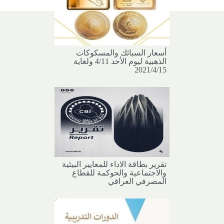
أسعار السبائك والمسكوكات
الذهبية ليوم الأحد 4/11 ولغاية
2021/4/15
تقرير بطاقة الاداء للمعايير البيئية
والاجتماعية والحوكمة للقطاع
المصرفي العراقي