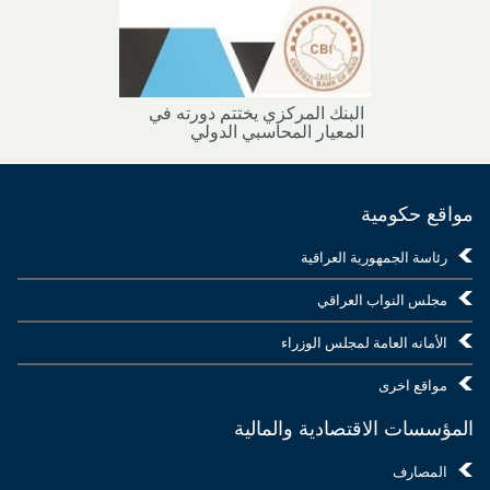
البنك المركزي يختتم دورته في
المعيار المحاسبي الدولي
مواقع حكومية
رئاسة الجمهورية العراقية
مجلس النواب العراقي
الأمانه العامة لمجلس الوزراء
مواقع اخرى
المؤسسات الاقتصادية والمالية
المصارف