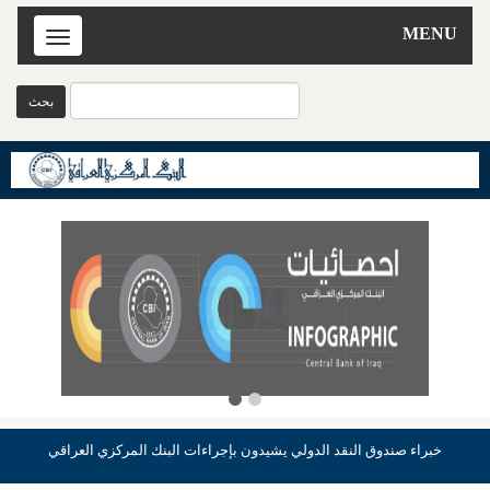
MENU
Toggle
navigation
خبراء صندوق النقد الدولي يشيدون بإجراءات البنك المركزي العراقي