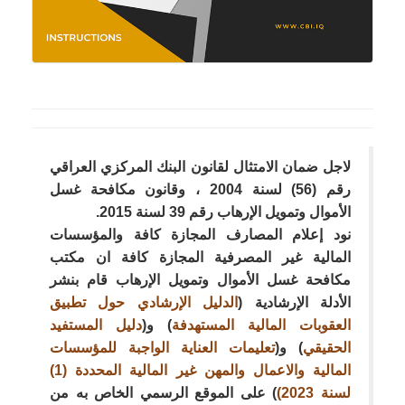
لاجل ضمان الامتثال لقانون البنك المركزي العراقي
رقم (56) لسنة 2004 ، وقانون مكافحة غسل
الأموال وتمويل الإرهاب رقم 39 لسنة 2015.
نود إعلام المصارف المجازة كافة والمؤسسات
المالية غير المصرفية المجازة كافة ان مكتب
مكافحة غسل الأموال وتمويل الإرهاب قام بنشر
الأدلة الإرشادية (
الدليل الإرشادي حول تطبيق
العقوبات المالية المستهدفة
) و(
دليل المستفيد
الحقيقي
) و(
تعليمات العناية الواجبة للمؤسسات
المالية والاعمال والمهن غير المالية المحددة (1)
لسنة 2023)
) على الموقع الرسمي الخاص به من