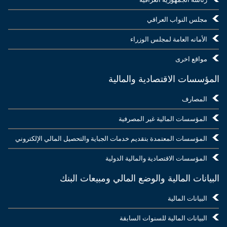
مجلس النواب العراقي
الأمانه العامة لمجلس الوزراء
مواقع اخرى
المؤسسات الاقتصادية والمالية
المصارف
المؤسسات المالية غير المصرفية
المؤسسات المعتمدة بتقديم خدمات الجباية والتحصيل المالي الإلكتروني
المؤسسات الاقتصادية والمالية الدولية
البيانات المالية والوضع المالي ومبيعات البنك
البيانات المالية
البيانات المالية للسنوات السابقة