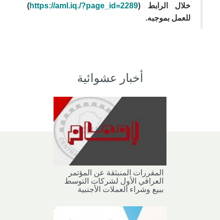
خلال الرابط (
https://aml.iq./?page_id=2289
)
للعمل بموجبه.
أخبار عشوائية
المقررات المنبثقة عن المؤتمر
العراقي الأول لشركات التوسط
ببيع وشراء العملات الأجنبية