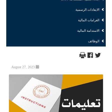
الايفادات الرسمية
الغرامات المالية
الاستدامة المالية
الوظائف
August 27, 2023