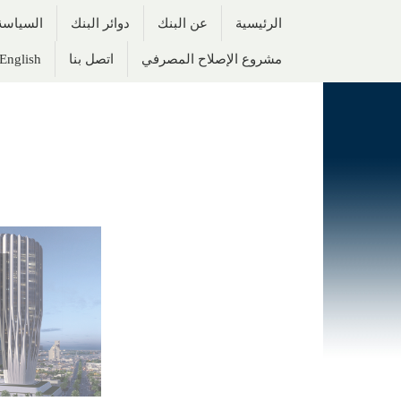
الرئيسية
عن البنك
دوائر البنك
السياسة 
مشروع الإصلاح المصرفي
اتصل بنا
English