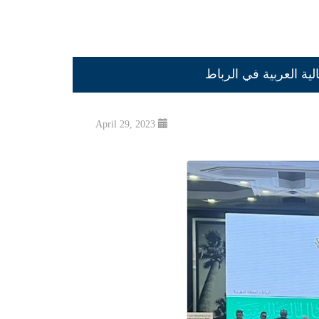
ية العربية في الرباط
April 29, 2023