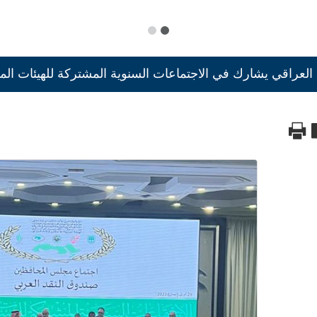
لعراقي يشارك في الاجتماعات السنوية المشتركة للهيئات المال