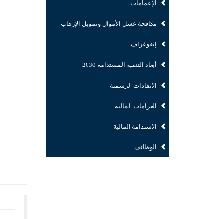
الإعمامات
مكافحة غسل الأموال وتمويل الإرهاب
إنفوغراف
أبعاد التنمية المستدامة 2030
الايفادات الرسمية
الغرامات المالية
الاستدامة المالية
الوظائف