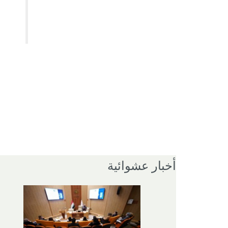
أخبار عشوائية