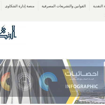
النقدية
القوانين والتشريعات المصرفية
منصة إدارة الشكاوى