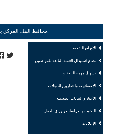
محافظ البنك المركزي ا
الأوراق النقدية
نظام استبدال العملة التالفة للمواطنين
تسهيل مهمة الباحثين
الإحصائيات والتقارير والمجلات
الأخبار و البيانات الصحفية
البحوث والدراسات وأوراق العمل
الإعلانات