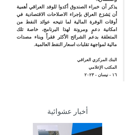
يذكر أن خبراء الصندوق أكدوا للوفد العراقي أهمية
أن يَشرَع العراق بإجراء الاصلاحات الاقتصادية في
أوقات الوفرة المالية لما تتيحه عوائد النفط من
امكانية دعمٍ ومرونة لهذا البرنامج، خاصة تلك
المتعلقة بدعم الشرائح الأكثر فقراً وبناء مصدات
مالية لمواجهة تقلبات اسعار النفط العالمية.
البنك المركزي العراقي
المكتب الإعلامي
١٦ - نيسان - ٢٠٢٣
أخبار عشوائية