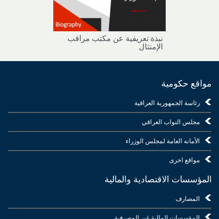
نبذة تعريفية عن مكتب مراقب
الإمتثال
مواقع حكومية
رئاسة الجمهورية العراقية
مجلس النواب العراقي
الأمانه العامة لمجلس الوزراء
مواقع اخرى
المؤسسات الاقتصادية والمالية
المصارف
المؤسسات المالية غير المصرفية