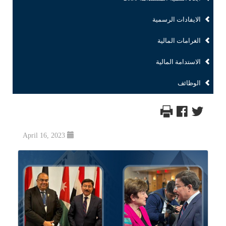
الايفادات الرسمية
الغرامات المالية
الاستدامة المالية
الوظائف
April 16, 2023