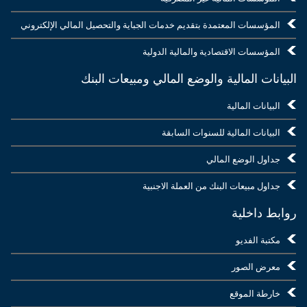
المؤسسات المعتمدة بتقديم خدمات الجباية والتحصيل المالي الإلكتروني
المؤسسات الاقتصادية والمالية الدولية
البيانات المالية والوضع المالي ومبيعات البنك
البيانات المالية
البيانات المالية للسنوات السابقة
جداول الوضع المالي
جداول مبيعات البنك من العملة الاجنبية
روابط داخلية
مكتبة الفديو
معرض الصور
خارطة الموقع