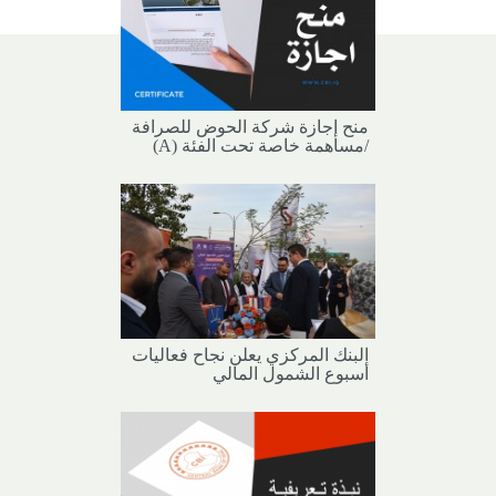
منح إجازة شركة الحوض للصرافة
/مساهمة خاصة تحت الفئة (A)
البنك المركزي يعلن نجاح فعاليات
أسبوع الشمول المالي