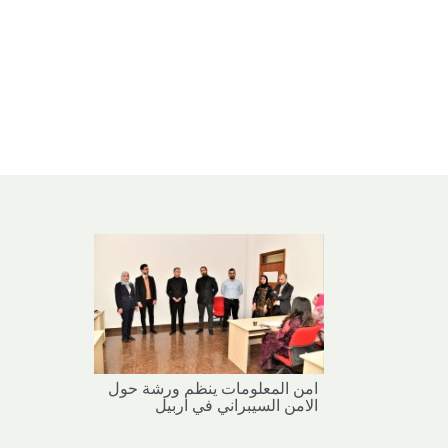
امن المعلومات ينظم ورشة حول
الامن السيبراني في اربيل