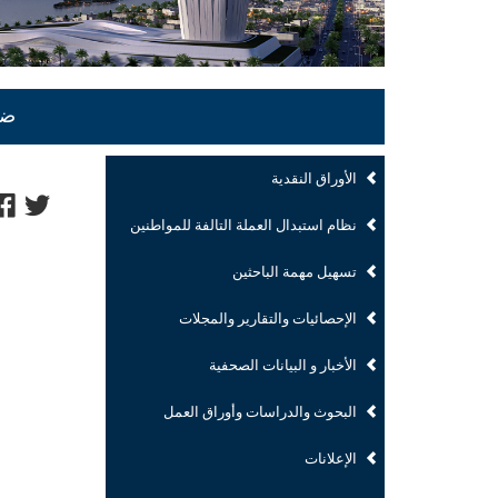
ضو
الأوراق النقدية
نظام استبدال العملة التالفة للمواطنين
تسهيل مهمة الباحثين
الإحصائيات والتقارير والمجلات
الأخبار و البيانات الصحفية
البحوث والدراسات وأوراق العمل
الإعلانات