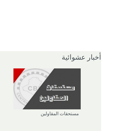
أخبار عشوائية
مستحقات المقاولين