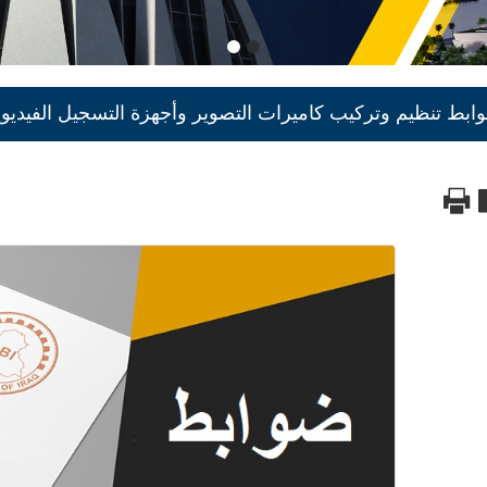
ابط تنظيم وتركيب كاميرات التصوير وأجهزة التسجيل الفيديوي