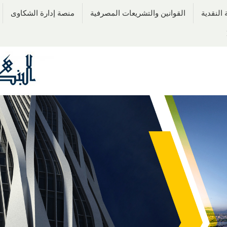
النقدية
القوانين والتشريعات المصرفية
منصة إدارة الشكاوى