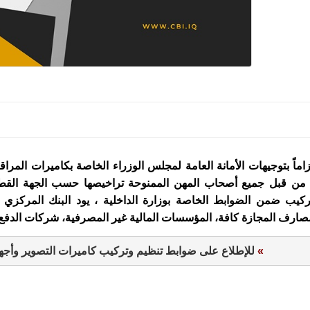
زاماً بتوجيهات الأمانة العامة لمجلس الوزراء الخاصة بكاميرات المراق
 من قبل جميع أصحاب المهن الممنوحة تراخيصها حسب الجهة القطاع
ركيب ضمن الضوابط الخاصة بوزارة الداخلية ، يود البنك المركزي 
صارف المجازة كافة، المؤسسات المالية غير المصرفية، شركات الدفع ا
»
 للإطلاع على ضوابط تنظيم وتركيب كاميرات التصوير وأجهز