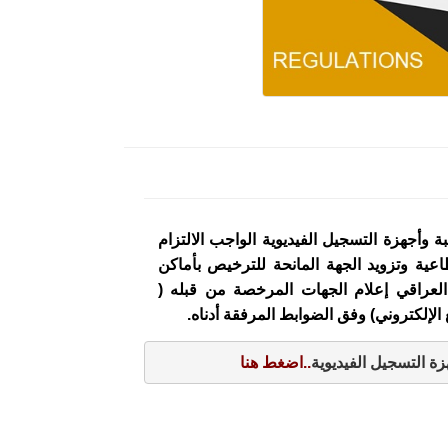
بة وأجهزة التسجيل الفيديوية الواجب الالتزام
ية وتزويد الجهة المانحة للترخيص بأماكن
العراقي إعلام الجهات المرخصة من قبله (
لإلكتروني) وفق الضوابط المرفقة أدناه.
ة التسجيل الفيديوية
..
اضغط هنا