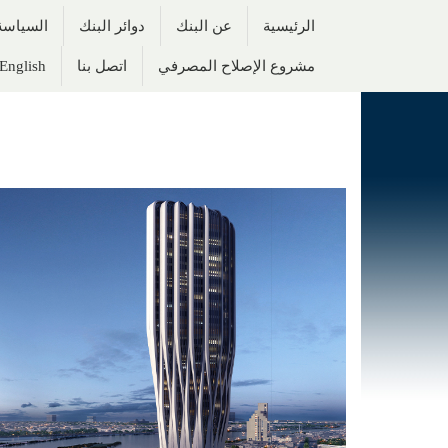
الرئيسية
عن البنك
دوائر البنك
السياسة 
مشروع الإصلاح المصرفي
اتصل بنا
English