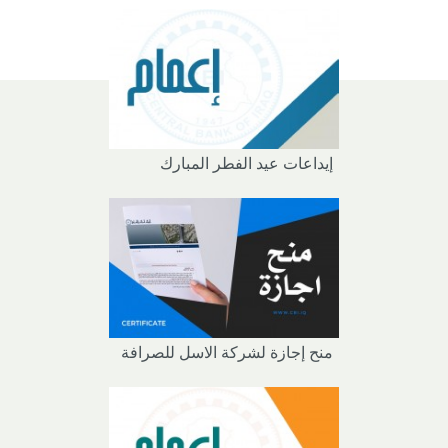
إيداعات عيد الفطر المبارك
منح إجازة لشركة الاسل للصرافة