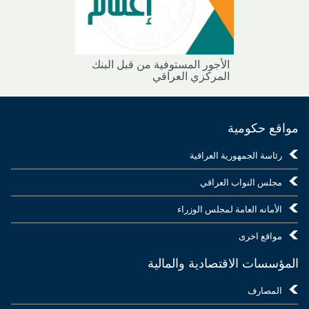
الأجور المستوفية من قبل البنك
المركزي العراقي
مواقع حكومية
رئاسة الجمهورية العراقية
مجلس النواب العراقي
الأمانه العامة لمجلس الوزراء
مواقع اخرى
المؤسسات الاقتصادية والمالية
المصارف