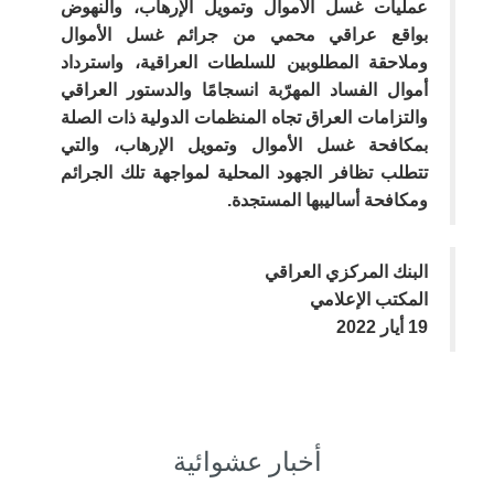
عمليات غسل الأموال وتمويل الإرهاب، والنهوض
بواقع عراقي محمي من جرائم غسل الأموال
وملاحقة المطلوبين للسلطات العراقية، واسترداد
أموال الفساد المهرّبة انسجامًا والدستور العراقي
والتزامات العراق تجاه المنظمات الدولية ذات الصلة
بمكافحة غسل الأموال وتمويل الإرهاب، والتي
تتطلب تظافر الجهود المحلية لمواجهة تلك الجرائم
ومكافحة أساليبها المستجدة.
البنك المركزي العراقي
المكتب الإعلامي
19 أيار 2022
أخبار عشوائية