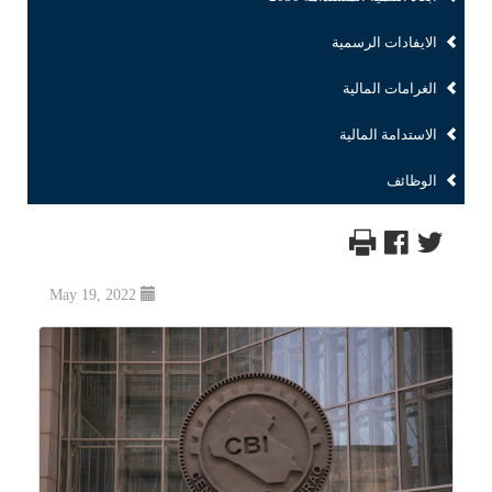
الايفادات الرسمية
الغرامات المالية
الاستدامة المالية
الوظائف
May 19, 2022