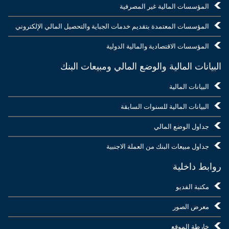
المؤسسات المالية غير المصرفية
المؤسسات المعتمدة بتقديم خدمات الجباية والتحصيل المالي الإلكتروني
المؤسسات الاقتصادية والمالية الدولية
البيانات المالية والوضع المالي ومبيعات البنك
البيانات المالية
البيانات المالية للسنوات السابقة
جداول الوضع المالي
جداول مبيعات البنك من العملة الاجنبية
روابط داخلية
مكتبة الفديو
معرض الصور
خارطة الموقع