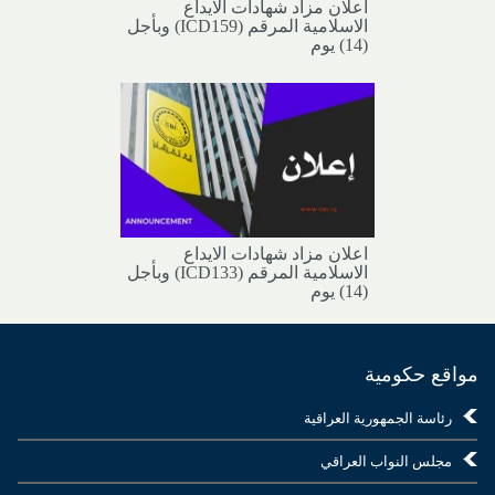
اعلان مزاد شهادات الايداع
الاسلامية المرقم (ICD159) وبأجل
(14) يوم
اعلان مزاد شهادات الايداع
الاسلامية المرقم (ICD133) وبأجل
(14) يوم
مواقع حكومية
رئاسة الجمهورية العراقية
مجلس النواب العراقي