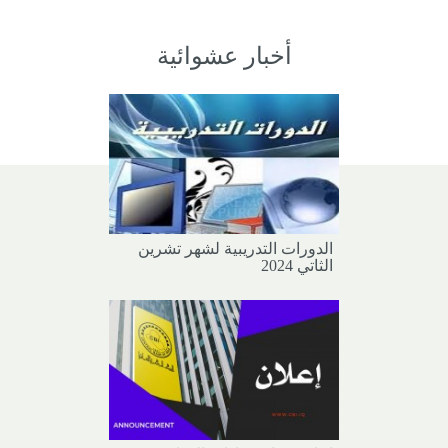
أخبار عشوائية
الدورات التدريبية لشهر تشرين
الثاتي 2024