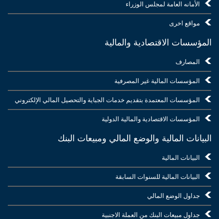
الأمانه العامة لمجلس الوزراء
مواقع اخرى
المؤسسات الاقتصادية والمالية
المصارف
المؤسسات المالية غير المصرفية
المؤسسات المعتمدة بتقديم خدمات الجباية والتحصيل المالي الإلكتروني
المؤسسات الاقتصادية والمالية الدولية
البيانات المالية والوضع المالي ومبيعات البنك
البيانات المالية
البيانات المالية للسنوات السابقة
جداول الوضع المالي
جداول مبيعات البنك من العملة الاجنبية