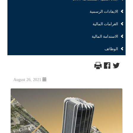
الايفادات الرسمية
الغرامات المالية
الاستدامة المالية
الوظائف
August 26, 2021