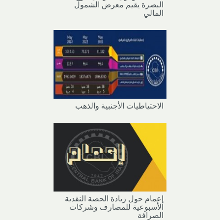
البصرة يقيم معرض الشمول
المالي
الاحتياطيات الأجنبية والذهب
إعمام حول زيادة الحصة النقدية
الأسبوعية للمصارف وشركات
الصرافة