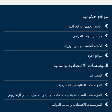
مواقع حكومية
رئاسة الجمهورية العراقية
مجلس النواب العراقي
الأمانه العامة لمجلس الوزراء
مواقع اخرى
المؤسسات الاقتصادية والمالية
المصارف
المؤسسات المالية غير المصرفية
المؤسسات المعتمدة بتقديم خدمات الجباية والتحصيل المالي الإلكتروني
المؤسسات الاقتصادية والمالية الدولية