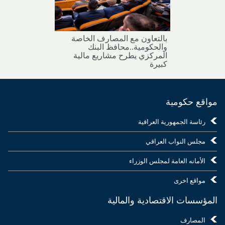
بالتعاون مع المصارف الخاصة
والحكومية..محافظ البنك
المركزي يطرح مشاريع مالية
كبيرة
مواقع حكومية
رئاسة الجمهورية العراقية
مجلس النواب العراقي
الأمانه العامة لمجلس الوزراء
مواقع اخرى
المؤسسات الاقتصادية والمالية
المصارف