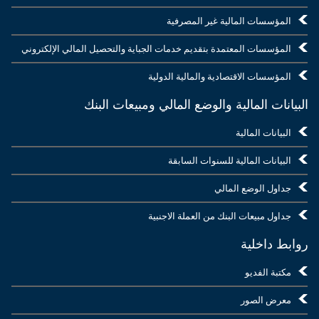
المؤسسات المالية غير المصرفية
المؤسسات المعتمدة بتقديم خدمات الجباية والتحصيل المالي الإلكتروني
المؤسسات الاقتصادية والمالية الدولية
البيانات المالية والوضع المالي ومبيعات البنك
البيانات المالية
البيانات المالية للسنوات السابقة
جداول الوضع المالي
جداول مبيعات البنك من العملة الاجنبية
روابط داخلية
مكتبة الفديو
معرض الصور