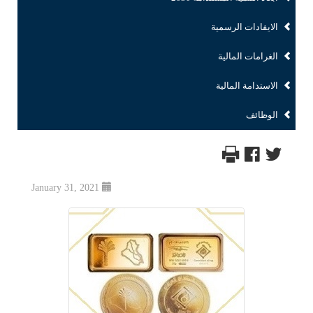
الايفادات الرسمية
الغرامات المالية
الاستدامة المالية
الوظائف
January 31, 2021