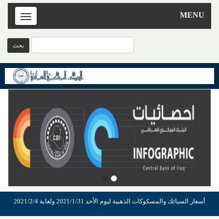
MENU
Toggle
navigation
أسعار السبائك والمسكوكات الذهبية ليوم الأحد 2021/1/31 ولغاية 2021/2/4