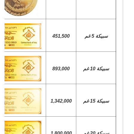
سبيكة 5 غم
451,500
سبيكة 10 غم
893,000
سبيكة 15 غم
1,342,000
سبيكة 20 غم
1,800,000