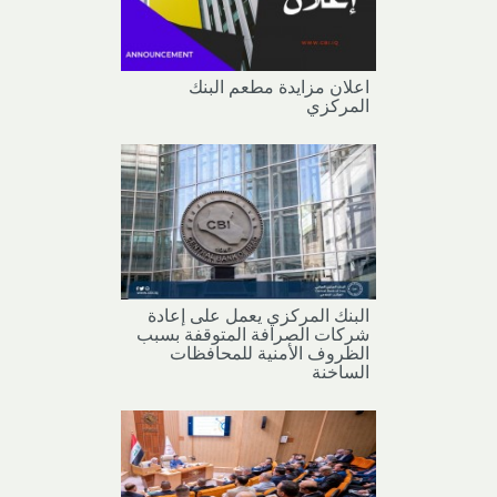
اعلان مزايدة مطعم البنك
المركزي
البنك المركزي يعمل على إعادة
شركات الصرافة المتوقفة بسبب
الظروف الأمنية للمحافظات
الساخنة