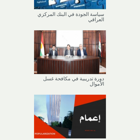
سياسة الجودة في البنك المركزي
العراقي
دورة تدريبية في مكافحة غسل
الأموال