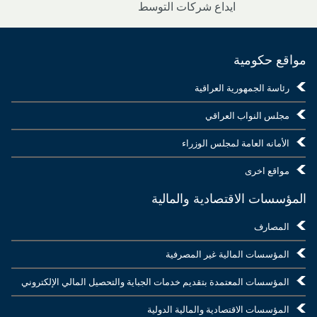
ايداع شركات التوسط
مواقع حكومية
رئاسة الجمهورية العراقية
مجلس النواب العراقي
الأمانه العامة لمجلس الوزراء
مواقع اخرى
المؤسسات الاقتصادية والمالية
المصارف
المؤسسات المالية غير المصرفية
المؤسسات المعتمدة بتقديم خدمات الجباية والتحصيل المالي الإلكتروني
المؤسسات الاقتصادية والمالية الدولية