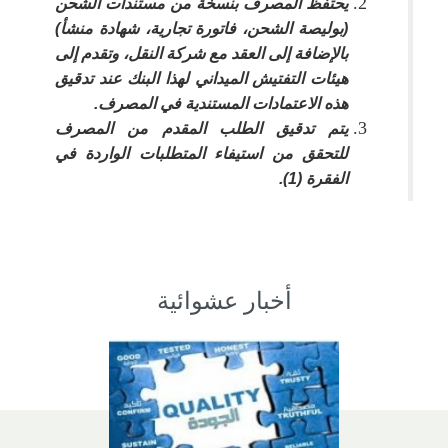
يحتفظ المصرف بنسخة من مستندات الشحن
(بوليصة الشحن، فاتورة تجارية، شهادة منشأ)
بالإضافة إلى العقد مع شركة النقل، وتقدم إلى
هيئات التفتيش الميداني لهذا البنك عند تدقيق
هذه الاعتمادات المستندية في المصرف.
يتم تدقيق الطلب المقدم من المصرف
للتحقق من استيفاء المتطلبات الواردة في
الفقرة (1).
أخبار عشوائية