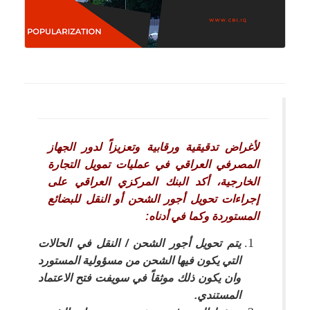
لأغراض تدقيقية ورقابية وتعزيزاً لدور الجهاز
المصرفي العراقي في عمليات تمويل التجارة
الخارجية، أكد البنك المركزي العراقي على
إجراءات تحويل أجور الشحن أو النقل للبضائع
المستوردة وكما في أدناه:
يتم تحويل أجور الشحن / النقل في الحالات
التي يكون فيها الشحن من مسؤولية المستورد
وان يكون ذلك موثقاً في سويفت فتح الاعتماد
المستندي.