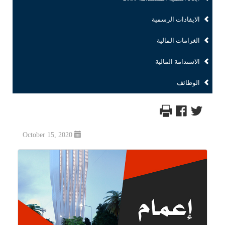
الايفادات الرسمية
الغرامات المالية
الاستدامة المالية
الوظائف
October 15, 2020