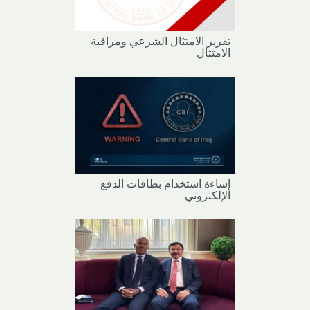
تقرير الامتثال الشرعي ومراقبة
الامتثال
إساءة استخدام بطاقات الدفع
الإلكتروني