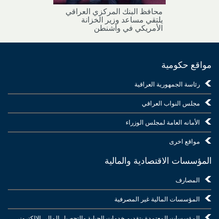
محافظ البنك المركزي العراقي
يلتقي مساعد وزير الخزانة
الأمريكي في واشنطن
مواقع حكومية
رئاسة الجمهورية العراقية
مجلس النواب العراقي
الأمانه العامة لمجلس الوزراء
مواقع اخرى
المؤسسات الاقتصادية والمالية
المصارف
المؤسسات المالية غير المصرفية
المؤسسات المعتمدة بتقديم خدمات الجباية والتحصيل المالي الإلكتروني