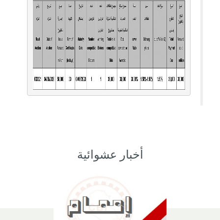
أخبار عشوائية