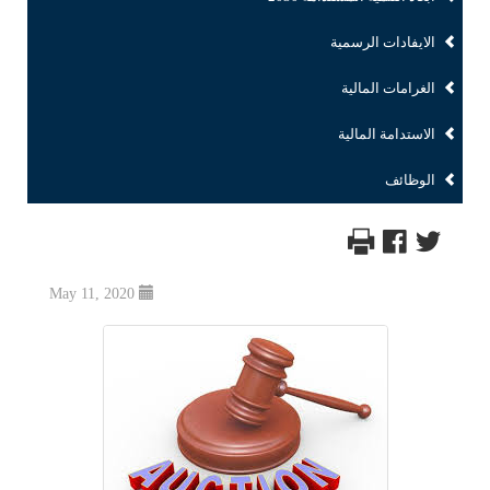
الايفادات الرسمية
الغرامات المالية
الاستدامة المالية
الوظائف
May 11, 2020