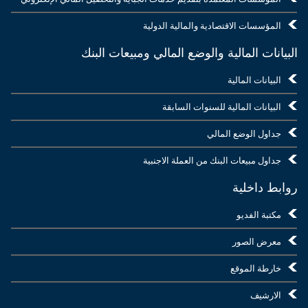
المؤسسات الاقتصادية والمالية الدولية
البيانات المالية والوضع المالي ومبيعات البنك
البيانات المالية
البيانات المالية للسنوات السابقة
جداول الوضع المالي
جداول مبيعات البنك من العملة الاجنبية
روابط داخلية
مكتبة الفديو
معرض الصور
خارطة الموقع
الارشيف